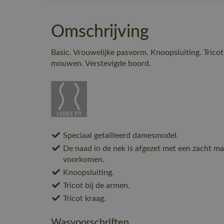
Omschrijving
Basic. Vrouwelijke pasvorm. Knoopsluiting. Tricot 
mouwen. Verstevigde boord.
Speciaal getailleerd damesmodel.
De naad in de nek is afgezet met een zacht mat
voorkomen.
Knoopsluiting.
Tricot bij de armen.
Tricot kraag.
Wasvoorschriften