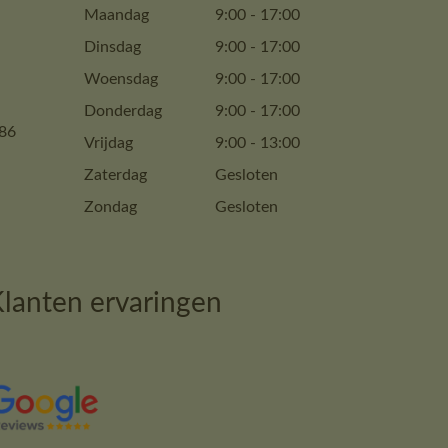
Maandag
9:00
-
17:00
Dinsdag
9:00
-
17:00
Woensdag
9:00
-
17:00
Donderdag
9:00
-
17:00
86
Vrijdag
9:00
-
13:00
Zaterdag
Gesloten
Zondag
Gesloten
lanten ervaringen