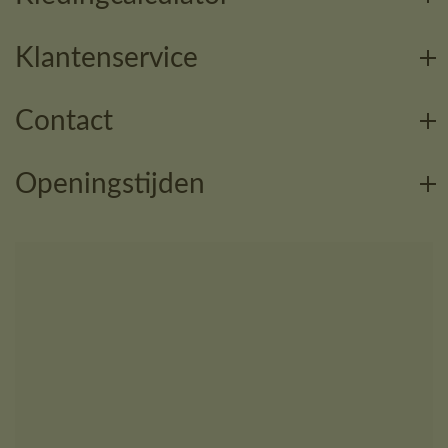
Klantenservice
Contact
Openingstijden