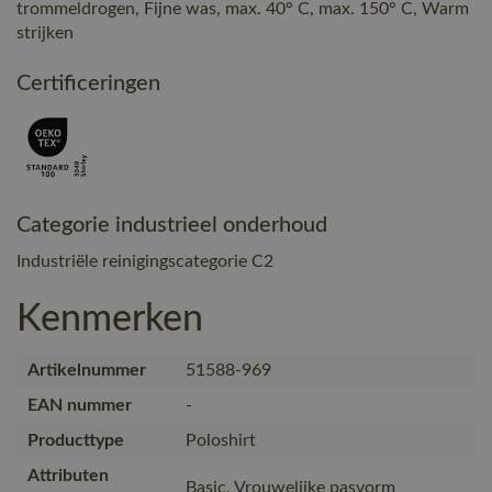
trommeldrogen, Fijne was, max. 40° C, max. 150° C, Warm
strijken
Certificeringen
Categorie industrieel onderhoud
Industriële reinigingscategorie C2
Kenmerken
Artikelnummer
51588-969
EAN nummer
-
Producttype
Poloshirt
Attributen
Basic, Vrouwelijke pasvorm