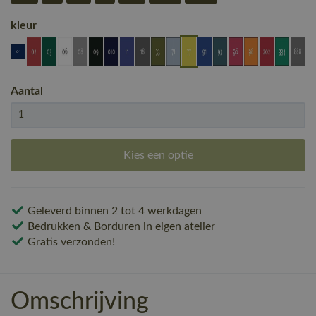
kleur
Aantal
Kies een optie
Geleverd binnen 2 tot 4 werkdagen
Bedrukken & Borduren in eigen atelier
Gratis verzonden!
Omschrijving