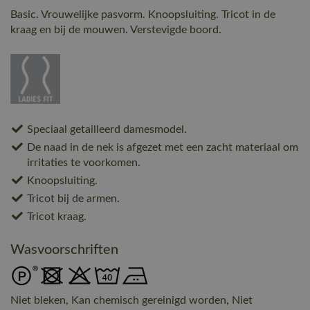
Basic. Vrouwelijke pasvorm. Knoopsluiting. Tricot in de
kraag en bij de mouwen. Verstevigde boord.
Speciaal getailleerd damesmodel.
De naad in de nek is afgezet met een zacht materiaal om
irritaties te voorkomen.
Knoopsluiting.
Tricot bij de armen.
Tricot kraag.
Wasvoorschriften
Niet bleken, Kan chemisch gereinigd worden, Niet