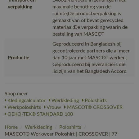
verpakking
maximale benutting van de
ruimte;De productverpakking is
gemaakt van of bevat gerecycled
materiaal;De verpakking waarin de
bestelling van MASCOT
Geproduceerd in Bangladesh bij
gecontroleerde partners die al meer
Productie
dan 10 jaar met MASCOT werken,
Geproduceerd bij leveranciers die
lid zijn van het Bangladesh Accord
Shop meer
Kledingcalculator
Werkkleding
Poloshirts
Werkpoloshirts
Vrouw
MASCOT® CROSSOVER
OEKO-TEX® STANDARD 100
Home
/
Werkkleding
/
Poloshirts
/
MASCOT® Workwear Poloshirt | CROSSOVER | 77