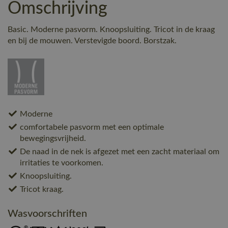
Omschrijving
Basic. Moderne pasvorm. Knoopsluiting. Tricot in de kraag
en bij de mouwen. Verstevigde boord. Borstzak.
Moderne
comfortabele pasvorm met een optimale
bewegingsvrijheid.
De naad in de nek is afgezet met een zacht materiaal om
irritaties te voorkomen.
Knoopsluiting.
Tricot kraag.
Wasvoorschriften