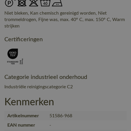
Niet bleken, Kan chemisch gereinigd worden, Niet
trommeldrogen, Fijne was, max. 40° C, max. 150° C, Warm
strijken
Certificeringen
Categorie industrieel onderhoud
Industriële reinigingscategorie C2
Kenmerken
Artikelnummer
51586-968
EAN nummer
-