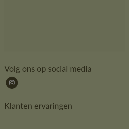
Volg ons op social media
Klanten ervaringen