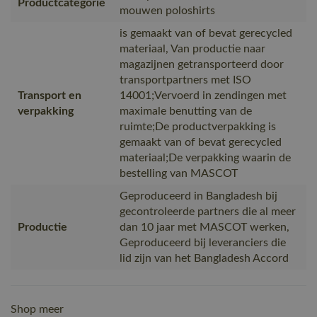
Productcategorie
mouwen poloshirts
is gemaakt van of bevat gerecycled
materiaal, Van productie naar
magazijnen getransporteerd door
transportpartners met ISO
Transport en
14001;Vervoerd in zendingen met
verpakking
maximale benutting van de
ruimte;De productverpakking is
gemaakt van of bevat gerecycled
materiaal;De verpakking waarin de
bestelling van MASCOT
Geproduceerd in Bangladesh bij
gecontroleerde partners die al meer
Productie
dan 10 jaar met MASCOT werken,
Geproduceerd bij leveranciers die
lid zijn van het Bangladesh Accord
Shop meer