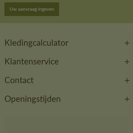
Uw aanvraag ingeven
Kledingcalculator
Klantenservice
Contact
Openingstijden