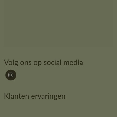
Volg ons op social media
Klanten ervaringen