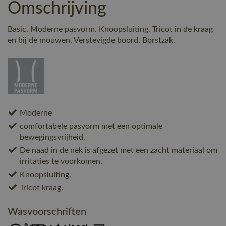
Omschrijving
Basic. Moderne pasvorm. Knoopsluiting. Tricot in de kraag
en bij de mouwen. Verstevigde boord. Borstzak.
Moderne
comfortabele pasvorm met een optimale
bewegingsvrijheid.
De naad in de nek is afgezet met een zacht materiaal om
irritaties te voorkomen.
Knoopsluiting.
Tricot kraag.
Wasvoorschriften