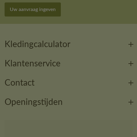
Uw aanvraag ingeven
Kledingcalculator
Klantenservice
Contact
Openingstijden