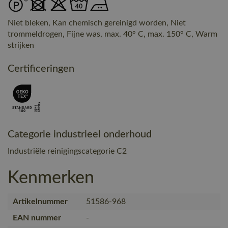
Niet bleken, Kan chemisch gereinigd worden, Niet
trommeldrogen, Fijne was, max. 40° C, max. 150° C, Warm
strijken
Certificeringen
Categorie industrieel onderhoud
Industriële reinigingscategorie C2
Kenmerken
Artikelnummer
51586-968
EAN nummer
-