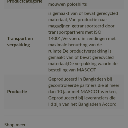
Productcategorie
mouwen poloshirts
is gemaakt van of bevat gerecycled
materiaal, Van productie naar
magazijnen getransporteerd door
transportpartners met ISO
Transport en
14001;Vervoerd in zendingen met
verpakking
maximale benutting van de
ruimte;De productverpakking is
gemaakt van of bevat gerecycled
materiaal;De verpakking waarin de
bestelling van MASCOT
Geproduceerd in Bangladesh bij
gecontroleerde partners die al meer
Productie
dan 10 jaar met MASCOT werken,
Geproduceerd bij leveranciers die
lid zijn van het Bangladesh Accord
Shop meer