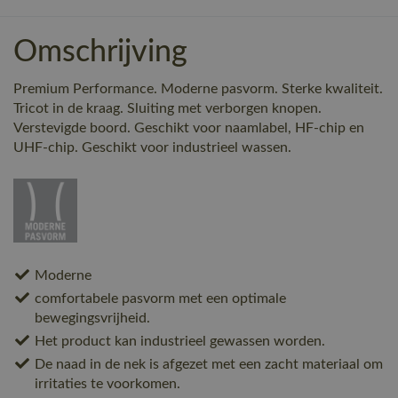
Omschrijving
Premium Performance. Moderne pasvorm. Sterke kwaliteit.
Tricot in de kraag. Sluiting met verborgen knopen.
Verstevigde boord. Geschikt voor naamlabel, HF-chip en
UHF-chip. Geschikt voor industrieel wassen.
Moderne
comfortabele pasvorm met een optimale
bewegingsvrijheid.
Het product kan industrieel gewassen worden.
De naad in de nek is afgezet met een zacht materiaal om
irritaties te voorkomen.