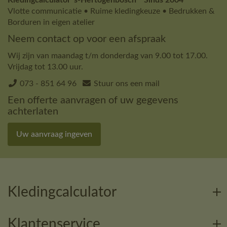
Vlotte communicatie • Ruime kledingkeuze • Bedrukken &
Borduren in eigen atelier
Neem contact op voor een afspraak
Wij zijn van maandag t/m donderdag van 9.00 tot 17.00.
Vrijdag tot 13.00 uur.
073 - 851 64 96
Stuur ons een mail
Een offerte aanvragen of uw gegevens
achterlaten
Uw aanvraag ingeven
Kledingcalculator
Klantenservice