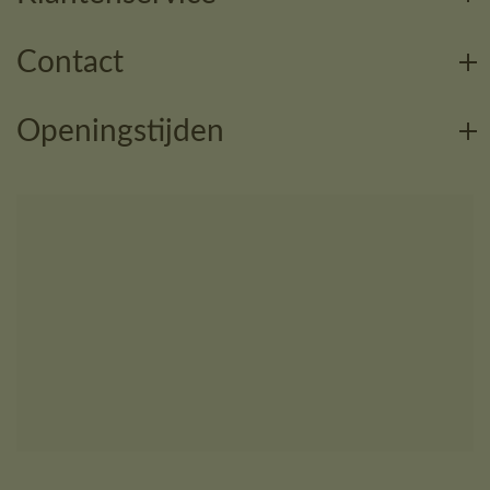
Contact
Openingstijden