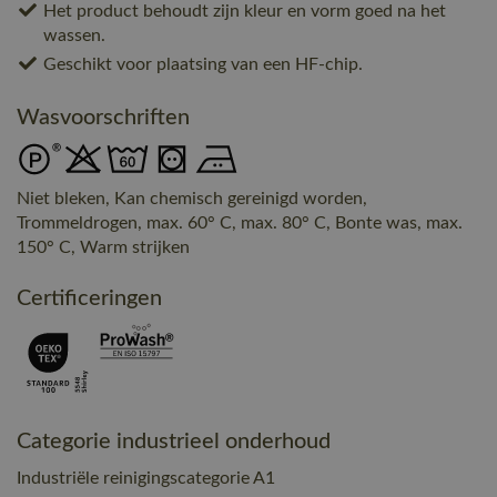
Het product behoudt zijn kleur en vorm goed na het
wassen.
Geschikt voor plaatsing van een HF-chip.
Wasvoorschriften
Niet bleken, Kan chemisch gereinigd worden,
Trommeldrogen, max. 60° C, max. 80° C, Bonte was, max.
150° C, Warm strijken
Certificeringen
Categorie industrieel onderhoud
Industriële reinigingscategorie A1