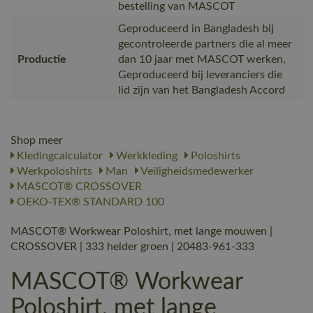
bestelling van MASCOT
Geproduceerd in Bangladesh bij
gecontroleerde partners die al meer
Productie
dan 10 jaar met MASCOT werken,
Geproduceerd bij leveranciers die
lid zijn van het Bangladesh Accord
Shop meer
Kledingcalculator
Werkkleding
Poloshirts
Werkpoloshirts
Man
Veiligheidsmedewerker
MASCOT® CROSSOVER
OEKO-TEX® STANDARD 100
MASCOT® Workwear Poloshirt, met lange mouwen |
CROSSOVER | 333 helder groen | 20483-961-333
MASCOT® Workwear
Poloshirt, met lange