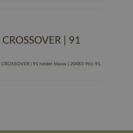
| CROSSOVER | 91
| CROSSOVER | 91 helder blauw | 20483-961-91,