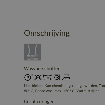
Omschrijving
Wasvoorschriften
Niet bleken, Kan chemisch gereinigd worden, Tr
80° C, Bonte was, max. 150° C, Warm strijken
Certificeringen