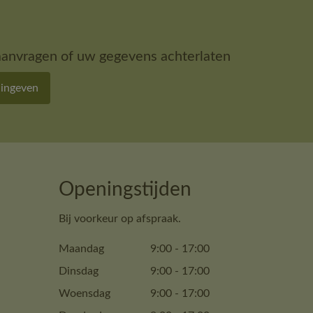
aanvragen of uw gegevens achterlaten
 ingeven
Openingstijden
Bij voorkeur op afspraak.
Maandag
9:00
-
17:00
Dinsdag
9:00
-
17:00
Woensdag
9:00
-
17:00