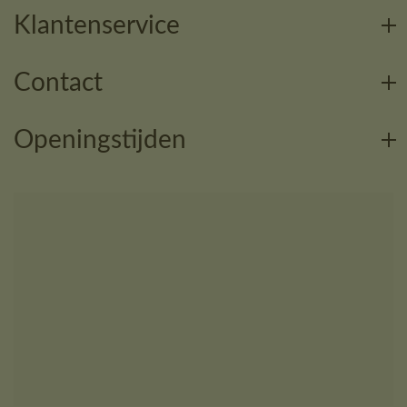
Klantenservice
Contact
Openingstijden