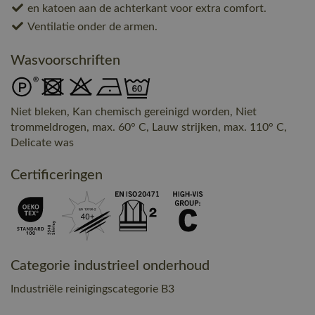
en katoen aan de achterkant voor extra comfort.
Ventilatie onder de armen.
Wasvoorschriften
Niet bleken, Kan chemisch gereinigd worden, Niet
trommeldrogen, max. 60° C, Lauw strijken, max. 110° C,
Delicate was
Certificeringen
Categorie industrieel onderhoud
Industriële reinigingscategorie B3