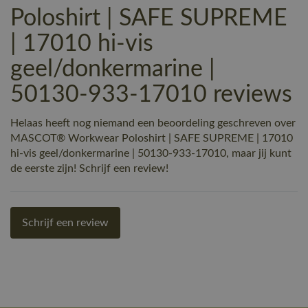
Poloshirt | SAFE SUPREME
| 17010 hi-vis
geel/donkermarine |
50130-933-17010 reviews
Helaas heeft nog niemand een beoordeling geschreven over
MASCOT® Workwear Poloshirt | SAFE SUPREME | 17010
hi-vis geel/donkermarine | 50130-933-17010, maar jij kunt
de eerste zijn! Schrijf een review!
Schrijf een review