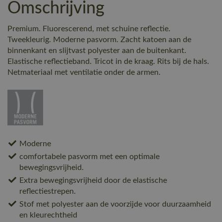
Omschrijving
Premium. Fluorescerend, met schuine reflectie.
Tweekleurig. Moderne pasvorm. Zacht katoen aan de
binnenkant en slijtvast polyester aan de buitenkant.
Elastische reflectieband. Tricot in de kraag. Rits bij de hals.
Netmateriaal met ventilatie onder de armen.
Moderne
comfortabele pasvorm met een optimale
bewegingsvrijheid.
Extra bewegingsvrijheid door de elastische
reflectiestrepen.
Stof met polyester aan de voorzijde voor duurzaamheid
en kleurechtheid