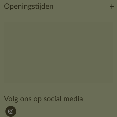
Openingstijden
Volg ons op social media