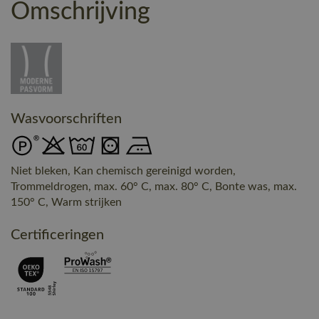
Omschrijving
Wasvoorschriften
Niet bleken, Kan chemisch gereinigd worden,
Trommeldrogen, max. 60° C, max. 80° C, Bonte was, max.
150° C, Warm strijken
Certificeringen