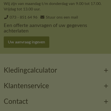
Wij zijn van maandag t/m donderdag van 9.00 tot 17.00.
Vrijdag tot 13.00 uur.
073 - 851 64 96
Stuur ons een mail
Een offerte aanvragen of uw gegevens
achterlaten
Uw aanvraag ingeven
Kledingcalculator
Klantenservice
Contact