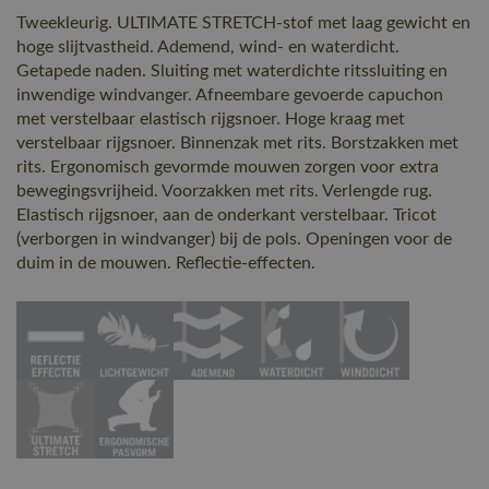
Tweekleurig. ULTIMATE STRETCH-stof met laag gewicht en
hoge slijtvastheid. Ademend, wind- en waterdicht.
Getapede naden. Sluiting met waterdichte ritssluiting en
inwendige windvanger. Afneembare gevoerde capuchon
met verstelbaar elastisch rijgsnoer. Hoge kraag met
verstelbaar rijgsnoer. Binnenzak met rits. Borstzakken met
rits. Ergonomisch gevormde mouwen zorgen voor extra
bewegingsvrijheid. Voorzakken met rits. Verlengde rug.
Elastisch rijgsnoer, aan de onderkant verstelbaar. Tricot
(verborgen in windvanger) bij de pols. Openingen voor de
duim in de mouwen. Reflectie-effecten.