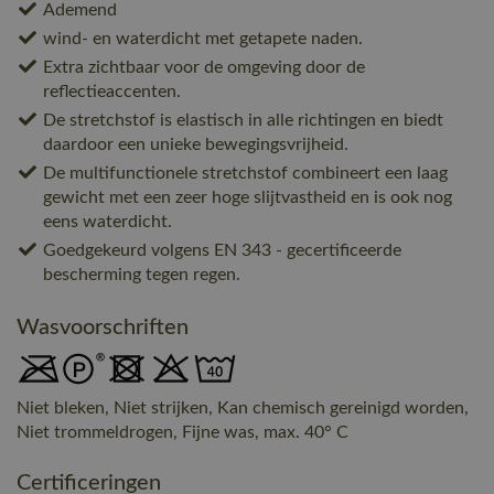
Ademend
wind- en waterdicht met getapete naden.
Extra zichtbaar voor de omgeving door de
reflectieaccenten.
De stretchstof is elastisch in alle richtingen en biedt
daardoor een unieke bewegingsvrijheid.
De multifunctionele stretchstof combineert een laag
gewicht met een zeer hoge slijtvastheid en is ook nog
eens waterdicht.
Goedgekeurd volgens EN 343 - gecertificeerde
bescherming tegen regen.
Wasvoorschriften
Niet bleken, Niet strijken, Kan chemisch gereinigd worden,
Niet trommeldrogen, Fijne was, max. 40° C
Certificeringen