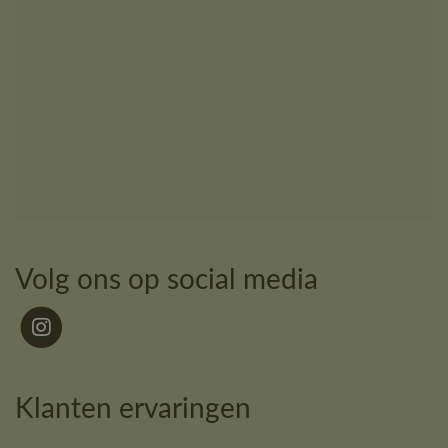
Volg ons op social media
Klanten ervaringen