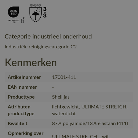
Categorie industrieel onderhoud
Industriële reinigingscategorie C2
Kenmerken
Artikelnummer
17001-411
EAN nummer
-
Producttype
Shell jas
Attributen
lichtgewicht, ULTIMATE STRETCH,
producttype
waterdicht
Kwaliteit
87% polyamide/13% elastaan (411)
Opmerking over
ULTIMATE STRETCH. Twill.