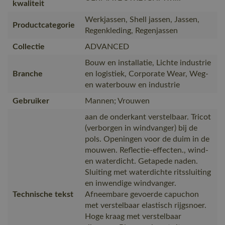
kwaliteit
Werkjassen, Shell jassen, Jassen,
Productcategorie
Regenkleding, Regenjassen
Collectie
ADVANCED
Bouw en installatie, Lichte industrie
Branche
en logistiek, Corporate Wear, Weg-
en waterbouw en industrie
Gebruiker
Mannen; Vrouwen
aan de onderkant verstelbaar. Tricot
(verborgen in windvanger) bij de
pols. Openingen voor de duim in de
mouwen. Reflectie-effecten., wind-
en waterdicht. Getapede naden.
Sluiting met waterdichte ritssluiting
en inwendige windvanger.
Technische tekst
Afneembare gevoerde capuchon
met verstelbaar elastisch rijgsnoer.
Hoge kraag met verstelbaar