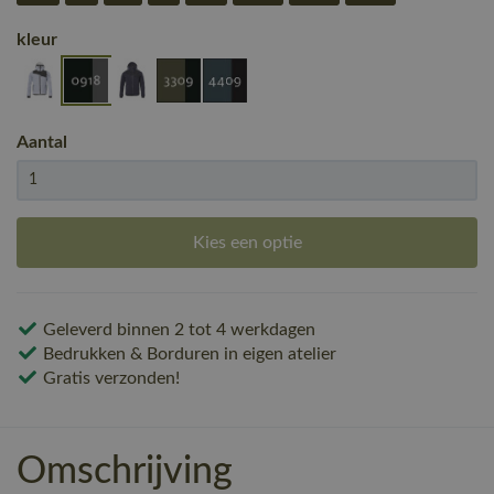
kleur
Aantal
Kies een optie
Geleverd binnen 2 tot 4 werkdagen
Bedrukken & Borduren in eigen atelier
Gratis verzonden!
Omschrijving