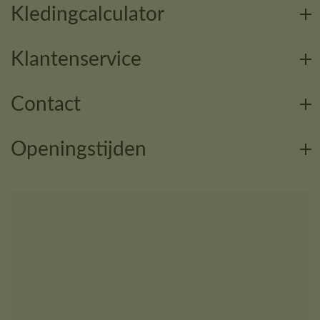
Kledingcalculator
Klantenservice
Contact
Openingstijden