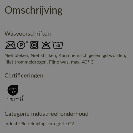
Omschrijving
Wasvoorschriften
Niet bleken, Niet strijken, Kan chemisch gereinigd worden,
Niet trommeldrogen, Fijne was, max. 40° C
Certificeringen
Categorie industrieel onderhoud
Industriële reinigingscategorie C2