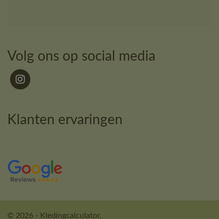
Volg ons op social media
Klanten ervaringen
© 2026 - Kledingcalculator.