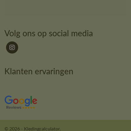
Volg ons op social media
Klanten ervaringen
© 2026 - Kledingcalculator.