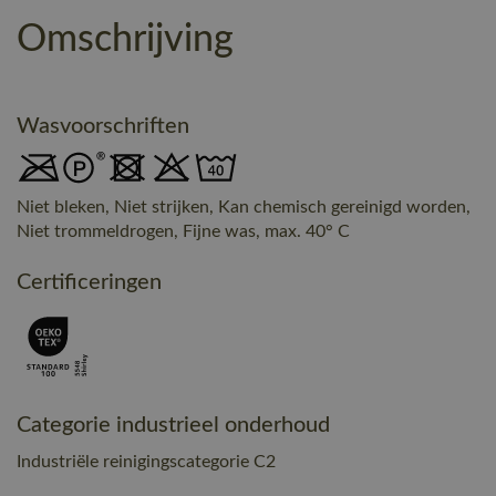
Omschrijving
Wasvoorschriften
Niet bleken, Niet strijken, Kan chemisch gereinigd worden,
Niet trommeldrogen, Fijne was, max. 40° C
Certificeringen
Categorie industrieel onderhoud
Industriële reinigingscategorie C2