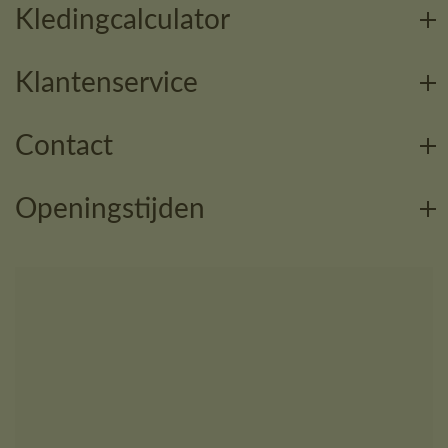
Kledingcalculator
Klantenservice
Contact
Openingstijden