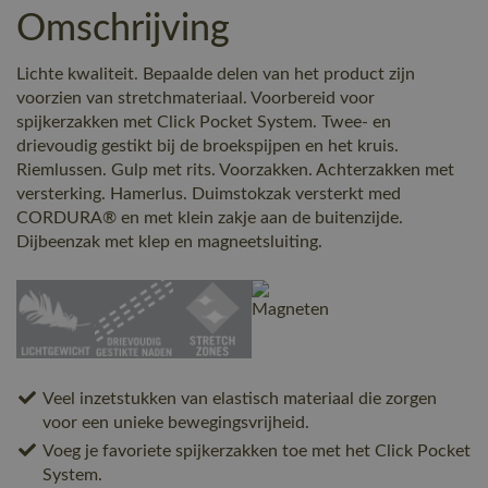
Omschrijving
Lichte kwaliteit. Bepaalde delen van het product zijn
voorzien van stretchmateriaal. Voorbereid voor
spijkerzakken met Click Pocket System. Twee- en
drievoudig gestikt bij de broekspijpen en het kruis.
Riemlussen. Gulp met rits. Voorzakken. Achterzakken met
versterking. Hamerlus. Duimstokzak versterkt med
CORDURA® en met klein zakje aan de buitenzijde.
Dijbeenzak met klep en magneetsluiting.
Veel inzetstukken van elastisch materiaal die zorgen
voor een unieke bewegingsvrijheid.
Voeg je favoriete spijkerzakken toe met het Click Pocket
System.