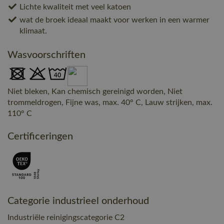
Lichte kwaliteit met veel katoen
wat de broek ideaal maakt voor werken in een warmer
klimaat.
Wasvoorschriften
Niet bleken, Kan chemisch gereinigd worden, Niet
trommeldrogen, Fijne was, max. 40° C, Lauw strijken, max.
110° C
Certificeringen
Categorie industrieel onderhoud
Industriële reinigingscategorie C2