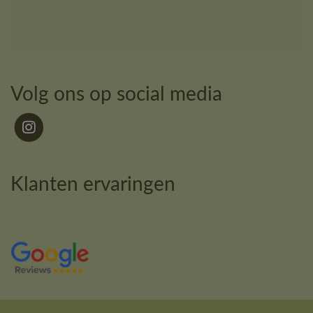
Volg ons op social media
Klanten ervaringen