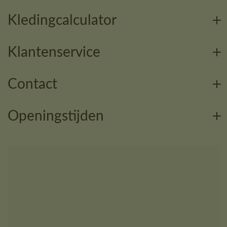
Kledingcalculator
Klantenservice
Contact
Openingstijden