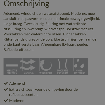
Omschrijving
Ademend, winddicht en waterafstotend. Moderne, meer
aansluitende pasvorm met een optimale bewegingsvrijheid.
Hoge kraag. Tweekleurig. Sluiting met waterdichte
ritssluiting en inwendige windvanger. Borstzak met rits.
Voorzakken met waterdichte ritsen. Binnenzakken.
Klittenbandsluiting bij de pols. Elastisch rijgsnoer, aan de
onderkant verstelbaar. Afneembare ID-kaarthouder.
Reflectie-effecten.
Ademend
Extra zichtbaar voor de omgeving door de
reflectieaccenten.
Moderne