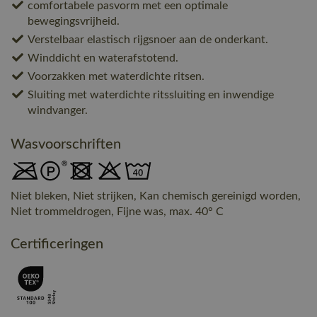
comfortabele pasvorm met een optimale
bewegingsvrijheid.
Verstelbaar elastisch rijgsnoer aan de onderkant.
Winddicht en waterafstotend.
Voorzakken met waterdichte ritsen.
Sluiting met waterdichte ritssluiting en inwendige
windvanger.
Wasvoorschriften
Niet bleken, Niet strijken, Kan chemisch gereinigd worden,
Niet trommeldrogen, Fijne was, max. 40° C
Certificeringen