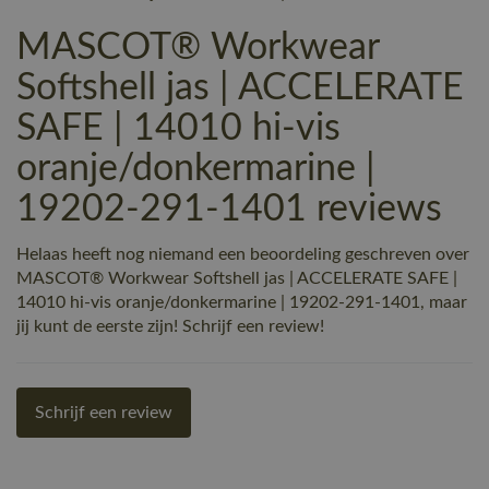
MASCOT® Workwear
Softshell jas | ACCELERATE
SAFE | 14010 hi-vis
oranje/donkermarine |
19202-291-1401 reviews
Helaas heeft nog niemand een beoordeling geschreven over
MASCOT® Workwear Softshell jas | ACCELERATE SAFE |
14010 hi-vis oranje/donkermarine | 19202-291-1401, maar
jij kunt de eerste zijn! Schrijf een review!
Schrijf een review