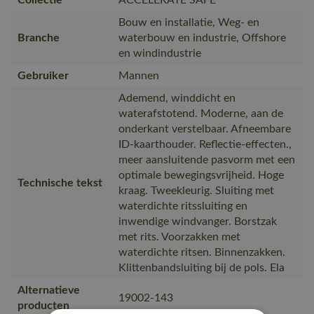
Bouw en installatie, Weg- en
Branche
waterbouw en industrie, Offshore
en windindustrie
Gebruiker
Mannen
Ademend, winddicht en
waterafstotend. Moderne, aan de
onderkant verstelbaar. Afneembare
ID-kaarthouder. Reflectie-effecten.,
meer aansluitende pasvorm met een
optimale bewegingsvrijheid. Hoge
Technische tekst
kraag. Tweekleurig. Sluiting met
waterdichte ritssluiting en
inwendige windvanger. Borstzak
met rits. Voorzakken met
waterdichte ritsen. Binnenzakken.
Klittenbandsluiting bij de pols. Ela
Alternatieve
19002-143
producten