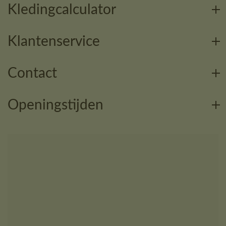
Kledingcalculator
Klantenservice
Contact
Openingstijden