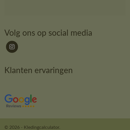
Volg ons op social media
Klanten ervaringen
© 2026 - Kledingcalculator.