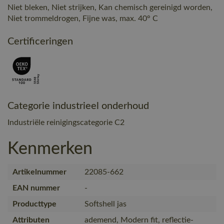
Niet bleken, Niet strijken, Kan chemisch gereinigd worden,
Niet trommeldrogen, Fijne was, max. 40° C
Certificeringen
Categorie industrieel onderhoud
Industriële reinigingscategorie C2
Kenmerken
Artikelnummer
22085-662
EAN nummer
-
Producttype
Softshell jas
Attributen
ademend, Modern fit, reflectie-