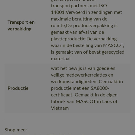
transportpartners met ISO
14001;Vervoerd in zendingen met
maximale benutting van de
Transport en
ruimte;De productverpakking is
verpakking
gemaakt van afval van de
plasticproductie;De verpakking
waarin de bestelling van MASCOT,
is gemaakt van of bevat gerecycled
materiaal
wat het bewijs is van goede en
veilige medewerkerrelaties en
werkomstandigheden, Gemaakt in
Productie
productie met een SA8000-
certificaat, Gemaakt in de eigen
fabriek van MASCOT in Laos of
Vietnam
Shop meer