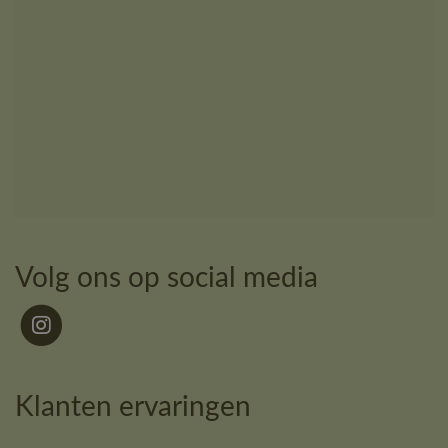
Volg ons op social media
Klanten ervaringen