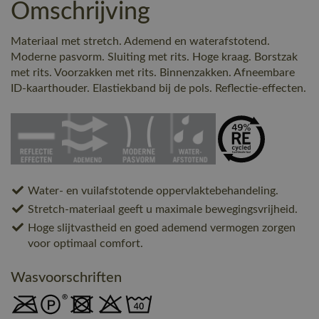
Omschrijving
Materiaal met stretch. Ademend en waterafstotend.
Moderne pasvorm. Sluiting met rits. Hoge kraag. Borstzak
met rits. Voorzakken met rits. Binnenzakken. Afneembare
ID-kaarthouder. Elastiekband bij de pols. Reflectie-effecten.
Water- en vuilafstotende oppervlaktebehandeling.
Stretch-materiaal geeft u maximale bewegingsvrijheid.
Hoge slijtvastheid en goed ademend vermogen zorgen
voor optimaal comfort.
Wasvoorschriften