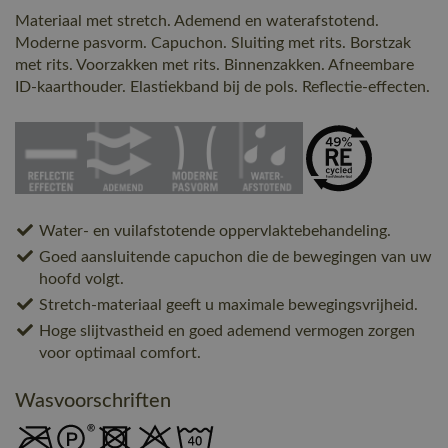
Materiaal met stretch. Ademend en waterafstotend.
Moderne pasvorm. Capuchon. Sluiting met rits. Borstzak
met rits. Voorzakken met rits. Binnenzakken. Afneembare
ID-kaarthouder. Elastiekband bij de pols. Reflectie-effecten.
Water- en vuilafstotende oppervlaktebehandeling.
Goed aansluitende capuchon die de bewegingen van uw
hoofd volgt.
Stretch-materiaal geeft u maximale bewegingsvrijheid.
Hoge slijtvastheid en goed ademend vermogen zorgen
voor optimaal comfort.
Wasvoorschriften