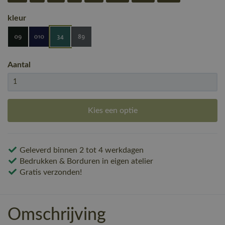
kleur
Aantal
Kies een optie
Geleverd binnen 2 tot 4 werkdagen
Bedrukken & Borduren in eigen atelier
Gratis verzonden!
Omschrijving