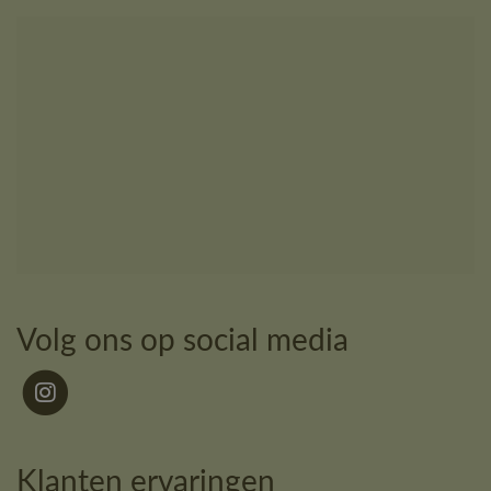
Volg ons op social media
Klanten ervaringen