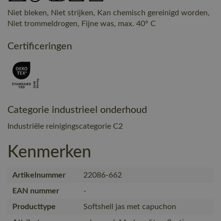
Niet bleken, Niet strijken, Kan chemisch gereinigd worden,
Niet trommeldrogen, Fijne was, max. 40° C
Certificeringen
Categorie industrieel onderhoud
Industriële reinigingscategorie C2
Kenmerken
Artikelnummer
22086-662
EAN nummer
-
Producttype
Softshell jas met capuchon