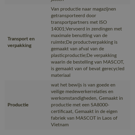
Van productie naar magazijnen
getransporteerd door
transportpartners met ISO
14001;Vervoerd in zendingen met
maximale benutting van de
Transport en
ruimte;De productverpakking is
verpakking
gemaakt van afval van de
plasticproductie;De verpakking
waarin de bestelling van MASCOT,
is gemaakt van of bevat gerecycled
materiaal
wat het bewijs is van goede en
veilige medewerkerrelaties en
werkomstandigheden, Gemaakt in
Productie
productie met een SA8000-
certificaat, Gemaakt in de eigen
fabriek van MASCOT in Laos of
Vietnam