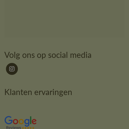
Volg ons op social media
Klanten ervaringen