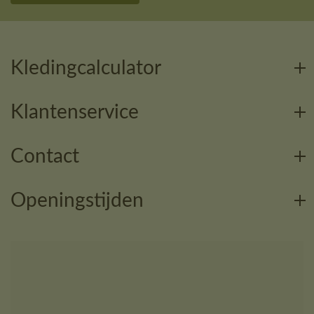
Kledingcalculator
Klantenservice
Contact
Openingstijden