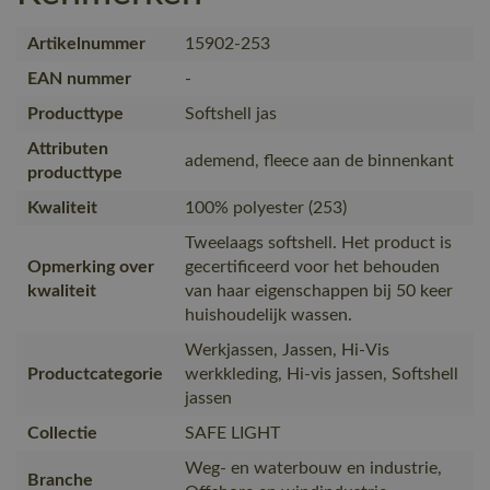
Artikelnummer
15902-253
EAN nummer
-
Producttype
Softshell jas
Attributen
ademend, fleece aan de binnenkant
producttype
Kwaliteit
100% polyester (253)
Tweelaags softshell. Het product is
Opmerking over
gecertificeerd voor het behouden
kwaliteit
van haar eigenschappen bij 50 keer
huishoudelijk wassen.
Werkjassen, Jassen, Hi-Vis
Productcategorie
werkkleding, Hi-vis jassen, Softshell
jassen
Collectie
SAFE LIGHT
Weg- en waterbouw en industrie,
Branche