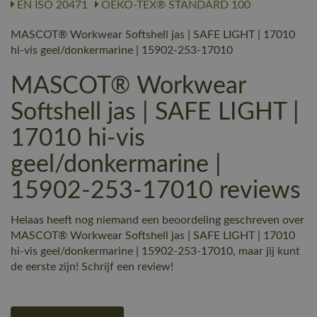
EN ISO 20471
OEKO-TEX® STANDARD 100
MASCOT® Workwear Softshell jas | SAFE LIGHT | 17010
hi-vis geel/donkermarine | 15902-253-17010
MASCOT® Workwear
Softshell jas | SAFE LIGHT |
17010 hi-vis
geel/donkermarine |
15902-253-17010 reviews
Helaas heeft nog niemand een beoordeling geschreven over
MASCOT® Workwear Softshell jas | SAFE LIGHT | 17010
hi-vis geel/donkermarine | 15902-253-17010, maar jij kunt
de eerste zijn! Schrijf een review!