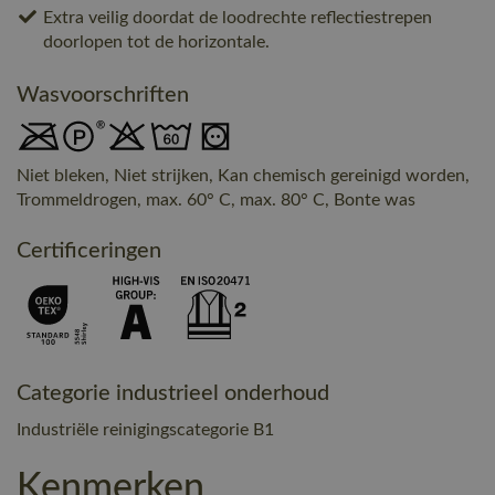
Extra veilig doordat de loodrechte reflectiestrepen
doorlopen tot de horizontale.
Wasvoorschriften
Niet bleken, Niet strijken, Kan chemisch gereinigd worden,
Trommeldrogen, max. 60° C, max. 80° C, Bonte was
Certificeringen
Categorie industrieel onderhoud
Industriële reinigingscategorie B1
Kenmerken