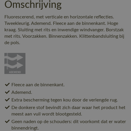
Omschrijving
Fluorescerend, met verticale en horizontale reflecties.
Tweekleurig. Ademend. Fleece aan de binnenkant. Hoge
kraag. Sluiting met rits en inwendige windvanger. Borstzak
met rits. Voorzakken. Binnenzakken. Klittenbandsluiting bij
de pols.
Fleece aan de binnenkant.
Ademend.
Extra bescherming tegen kou door de verlengde rug.
De donkere stof bevindt zich daar waar het product het
meest aan vuil wordt blootgesteld.
Geen naden op de schouders: dit voorkomt dat er water
binnendringt.