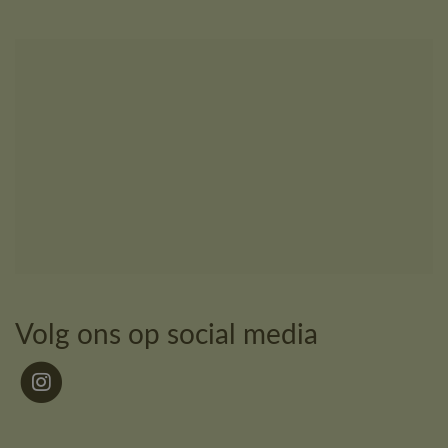
Volg ons op social media