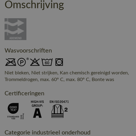
Omschrijving
Wasvoorschriften
Niet bleken, Niet strijken, Kan chemisch gereinigd worden,
Trommeldrogen, max. 60° C, max. 80° C, Bonte was
Certificeringen
Categorie industrieel onderhoud