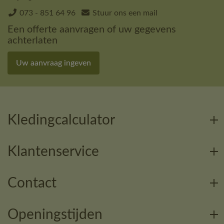
073 - 851 64 96
Stuur ons een mail
Een offerte aanvragen of uw gegevens
achterlaten
Uw aanvraag ingeven
Kledingcalculator
Klantenservice
Contact
Openingstijden