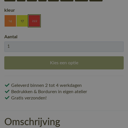
kleur
Aantal
Kies een optie
Geleverd binnen 2 tot 4 werkdagen
Bedrukken & Borduren in eigen atelier
Gratis verzonden!
Omschrijving