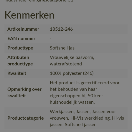
Kenmerken
Artikelnummer
18512-246
EAN nummer
-
Producttype
Softshell jas
Attributen
Vrouwelijke pasvorm,
producttype
waterafstotend
Kwaliteit
100% polyester (246)
Het product is gecertificeerd voor
Opmerking over
het behouden van haar
kwaliteit
eigenschappen bij 50 keer
huishoudelijk wassen.
Werkjassen, Jassen, Jassen voor
Productcategorie
vrouwen, Hi-Vis werkkleding, Hi-vis
jassen, Softshell jassen