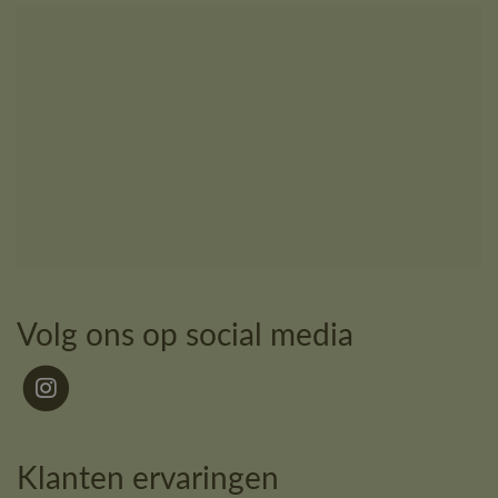
Volg ons op social media
Klanten ervaringen