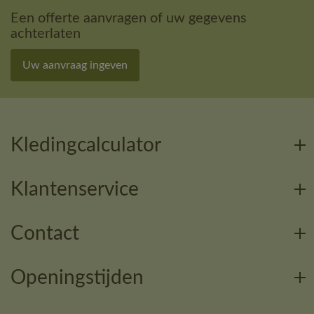
Een offerte aanvragen of uw gegevens
achterlaten
Uw aanvraag ingeven
Kledingcalculator
Klantenservice
Contact
Openingstijden