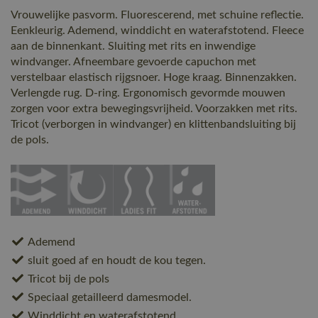
Vrouwelijke pasvorm. Fluorescerend, met schuine reflectie.
Eenkleurig. Ademend, winddicht en waterafstotend. Fleece
aan de binnenkant. Sluiting met rits en inwendige
windvanger. Afneembare gevoerde capuchon met
verstelbaar elastisch rijgsnoer. Hoge kraag. Binnenzakken.
Verlengde rug. D-ring. Ergonomisch gevormde mouwen
zorgen voor extra bewegingsvrijheid. Voorzakken met rits.
Tricot (verborgen in windvanger) en klittenbandsluiting bij
de pols.
Ademend
sluit goed af en houdt de kou tegen.
Tricot bij de pols
Speciaal getailleerd damesmodel.
Winddicht en waterafstotend.