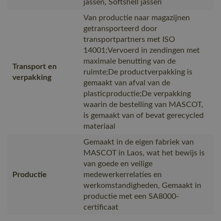
jassen, Softshell jassen
Van productie naar magazijnen
getransporteerd door
transportpartners met ISO
14001;Vervoerd in zendingen met
maximale benutting van de
Transport en
ruimte;De productverpakking is
verpakking
gemaakt van afval van de
plasticproductie;De verpakking
waarin de bestelling van MASCOT,
is gemaakt van of bevat gerecycled
materiaal
Gemaakt in de eigen fabriek van
MASCOT in Laos, wat het bewijs is
van goede en veilige
Productie
medewerkerrelaties en
werkomstandigheden, Gemaakt in
productie met een SA8000-
certificaat