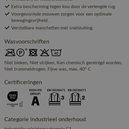
Extra bescherming tegen kou door de verlengde rug.
Voorgevormde mouwen zorgen voor een optimale
bewegingsvrijheid.
Verstelbare manchetten met snelsluiting.
Wasvoorschriften
Niet bleken, Niet strijken, Kan chemisch gereinigd worden,
Niet trommeldrogen, Fijne was, max. 40° C
Certificeringen
Categorie industrieel onderhoud
Industriële reinigingscategorie C1