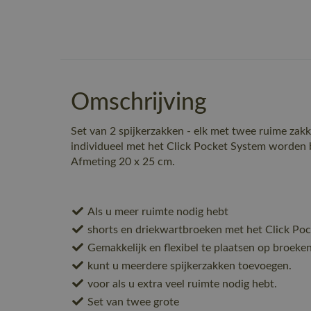
Omschrijving
Set van 2 spijkerzakken - elk met twee ruime zak
individueel met het Click Pocket System worden b
Afmeting 20 x 25 cm.
Als u meer ruimte nodig hebt
shorts en driekwartbroeken met het Click Po
Gemakkelijk en flexibel te plaatsen op broeke
kunt u meerdere spijkerzakken toevoegen.
voor als u extra veel ruimte nodig hebt.
Set van twee grote