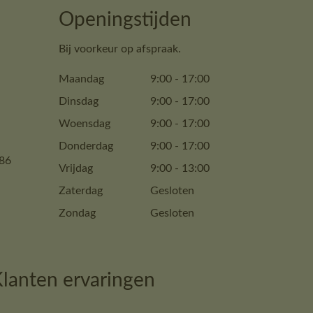
Openingstijden
Bij voorkeur op afspraak.
Maandag
9:00
-
17:00
Dinsdag
9:00
-
17:00
Woensdag
9:00
-
17:00
Donderdag
9:00
-
17:00
86
Vrijdag
9:00
-
13:00
Zaterdag
Gesloten
Zondag
Gesloten
lanten ervaringen