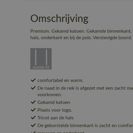
Omschrijving
Premium. Gekamd katoen. Gekamde binnenkant. R
hals, onderkant en bij de pols. Verstevigde boord.
comfortabel en warm.
De naad in de nek is afgezet met een zacht mat
voorkomen.
Gekamd katoen
Plaats voor logo.
Tricot aan de hals
De geborstelde binnenkant is zacht en comfor