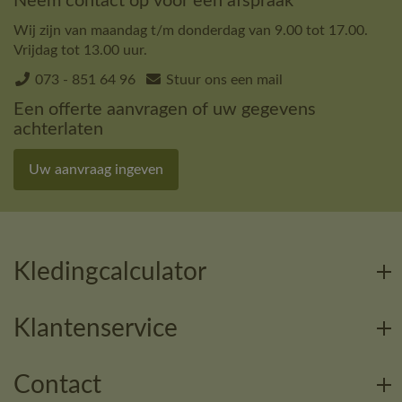
Neem contact op voor een afspraak
Wij zijn van maandag t/m donderdag van 9.00 tot 17.00.
Vrijdag tot 13.00 uur.
073 - 851 64 96
Stuur ons een mail
Een offerte aanvragen of uw gegevens
achterlaten
Uw aanvraag ingeven
Kledingcalculator
Klantenservice
Contact