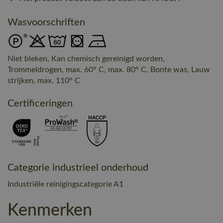
Wasvoorschriften
Niet bleken, Kan chemisch gereinigd worden,
Trommeldrogen, max. 60° C, max. 80° C, Bonte was, Lauw
strijken, max. 110° C
Certificeringen
Categorie industrieel onderhoud
Industriële reinigingscategorie A1
Kenmerken