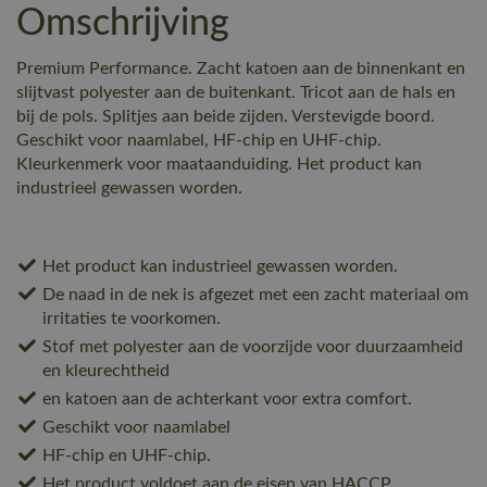
Omschrijving
Premium Performance. Zacht katoen aan de binnenkant en
slijtvast polyester aan de buitenkant. Tricot aan de hals en
bij de pols. Splitjes aan beide zijden. Verstevigde boord.
Geschikt voor naamlabel, HF-chip en UHF-chip.
Kleurkenmerk voor maataanduiding. Het product kan
industrieel gewassen worden.
Het product kan industrieel gewassen worden.
De naad in de nek is afgezet met een zacht materiaal om
irritaties te voorkomen.
Stof met polyester aan de voorzijde voor duurzaamheid
en kleurechtheid
en katoen aan de achterkant voor extra comfort.
Geschikt voor naamlabel
HF-chip en UHF-chip.
Het product voldoet aan de eisen van HACCP.