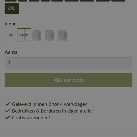
6XL
kleur
Aantal
Kies een optie
Geleverd binnen 2 tot 4 werkdagen
Bedrukken & Borduren in eigen atelier
Gratis verzonden!