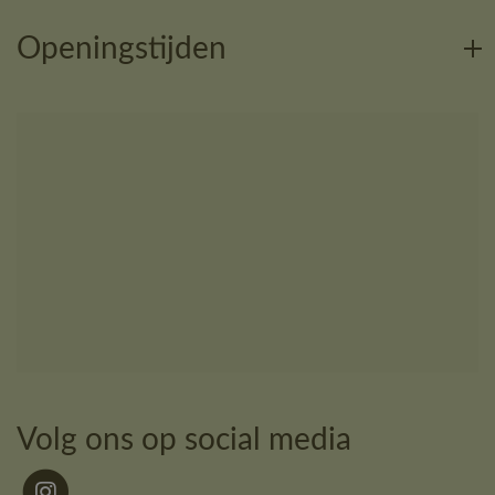
Openingstijden
Volg ons op social media