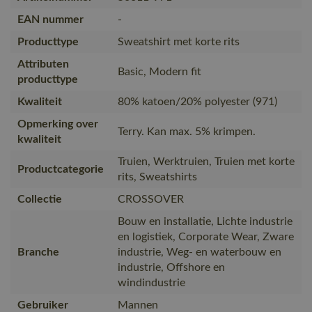
EAN nummer
-
Producttype
Sweatshirt met korte rits
Attributen
Basic, Modern fit
producttype
Kwaliteit
80% katoen/20% polyester (971)
Opmerking over
Terry. Kan max. 5% krimpen.
kwaliteit
Truien, Werktruien, Truien met korte
Productcategorie
rits, Sweatshirts
Collectie
CROSSOVER
Bouw en installatie, Lichte industrie
en logistiek, Corporate Wear, Zware
Branche
industrie, Weg- en waterbouw en
industrie, Offshore en
windindustrie
Gebruiker
Mannen