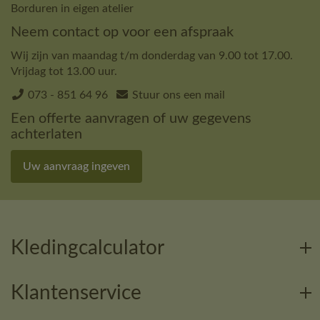
Borduren in eigen atelier
Neem contact op voor een afspraak
Wij zijn van maandag t/m donderdag van 9.00 tot 17.00.
Vrijdag tot 13.00 uur.
073 - 851 64 96
Stuur ons een mail
Een offerte aanvragen of uw gegevens
achterlaten
Uw aanvraag ingeven
Kledingcalculator
Klantenservice