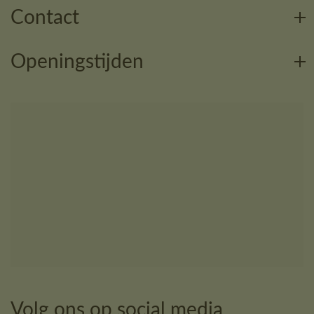
Contact
Openingstijden
Volg ons op social media