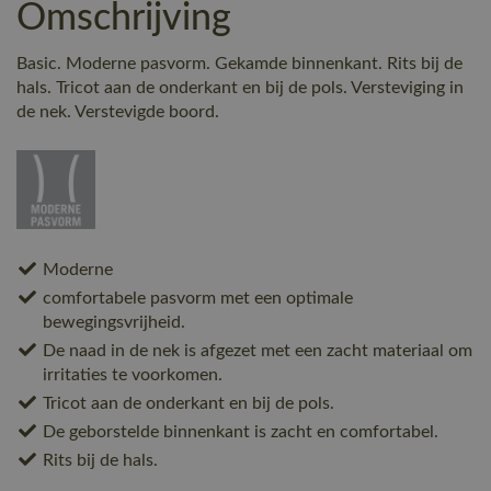
Omschrijving
Basic. Moderne pasvorm. Gekamde binnenkant. Rits bij de
hals. Tricot aan de onderkant en bij de pols. Versteviging in
de nek. Verstevigde boord.
Moderne
comfortabele pasvorm met een optimale
bewegingsvrijheid.
De naad in de nek is afgezet met een zacht materiaal om
irritaties te voorkomen.
Tricot aan de onderkant en bij de pols.
De geborstelde binnenkant is zacht en comfortabel.
Rits bij de hals.