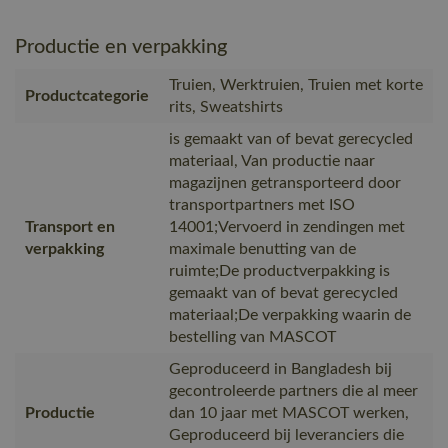
Productie en verpakking
Truien, Werktruien, Truien met korte
Productcategorie
rits, Sweatshirts
is gemaakt van of bevat gerecycled
materiaal, Van productie naar
magazijnen getransporteerd door
transportpartners met ISO
Transport en
14001;Vervoerd in zendingen met
verpakking
maximale benutting van de
ruimte;De productverpakking is
gemaakt van of bevat gerecycled
materiaal;De verpakking waarin de
bestelling van MASCOT
Geproduceerd in Bangladesh bij
gecontroleerde partners die al meer
Productie
dan 10 jaar met MASCOT werken,
Geproduceerd bij leveranciers die