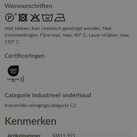
Wasvoorschriften
Niet bleken, Kan chemisch gereinigd worden, Niet
trommeldrogen, Fijne was, max. 40° C, Lauw strijken, max.
110° C
Certificeringen
Categorie industrieel onderhoud
Industriële reinigingscategorie C2
Kenmerken
Artikelnummer
50611-971