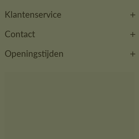
Klantenservice
Contact
Openingstijden