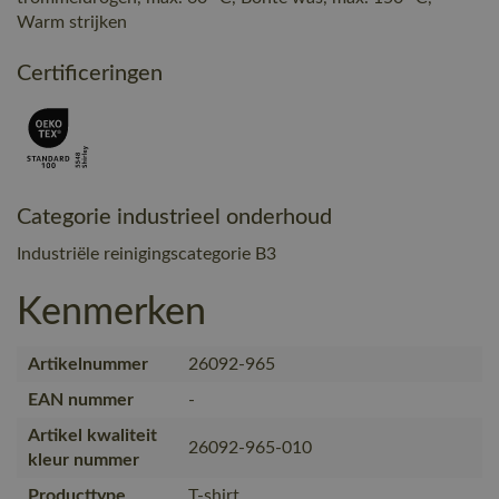
Warm strijken
Certificeringen
Categorie industrieel onderhoud
Industriële reinigingscategorie B3
Kenmerken
Artikelnummer
26092-965
EAN nummer
-
Artikel kwaliteit
26092-965-010
kleur nummer
Producttype
T-shirt