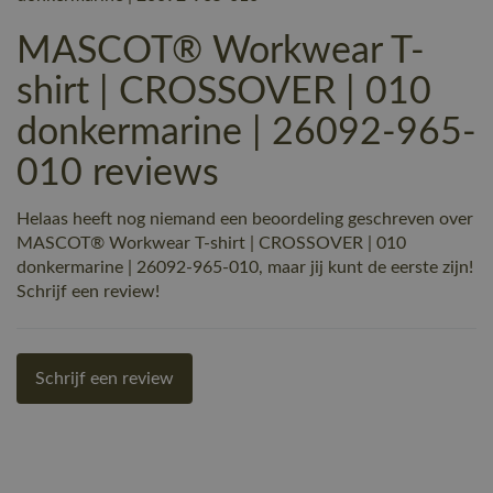
MASCOT® Workwear T-
shirt | CROSSOVER | 010
donkermarine | 26092-965-
010 reviews
Helaas heeft nog niemand een beoordeling geschreven over
MASCOT® Workwear T-shirt | CROSSOVER | 010
donkermarine | 26092-965-010, maar jij kunt de eerste zijn!
Schrijf een review!
Schrijf een review