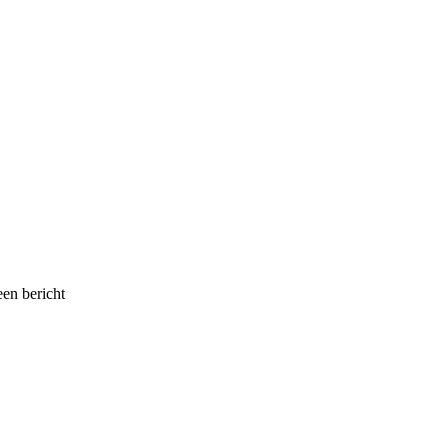
een bericht