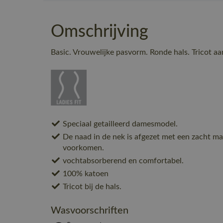
Omschrijving
Basic. Vrouwelijke pasvorm. Ronde hals. Tricot aa
Speciaal getailleerd damesmodel.
De naad in de nek is afgezet met een zacht mat
voorkomen.
vochtabsorberend en comfortabel.
100% katoen
Tricot bij de hals.
Wasvoorschriften