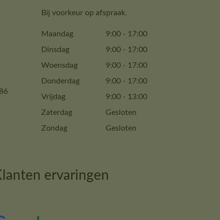
Bij voorkeur op afspraak.
Maandag
9:00
-
17:00
Dinsdag
9:00
-
17:00
Woensdag
9:00
-
17:00
Donderdag
9:00
-
17:00
86
Vrijdag
9:00
-
13:00
Zaterdag
Gesloten
Zondag
Gesloten
lanten ervaringen