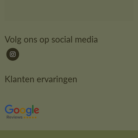
Volg ons op social media
Klanten ervaringen