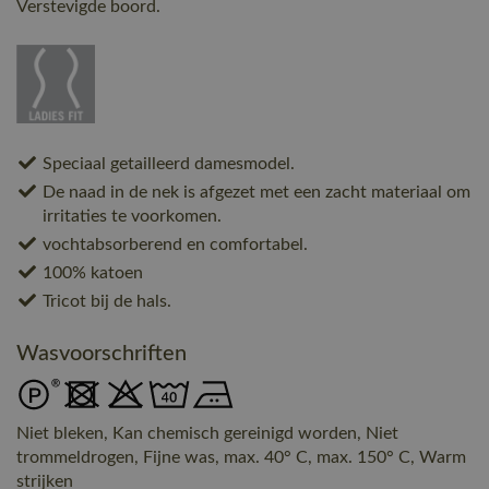
Verstevigde boord.
Speciaal getailleerd damesmodel.
De naad in de nek is afgezet met een zacht materiaal om
irritaties te voorkomen.
vochtabsorberend en comfortabel.
100% katoen
Tricot bij de hals.
Wasvoorschriften
Niet bleken, Kan chemisch gereinigd worden, Niet
trommeldrogen, Fijne was, max. 40° C, max. 150° C, Warm
strijken