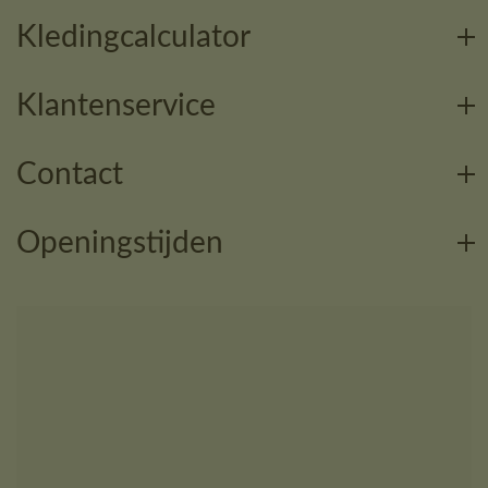
Kledingcalculator
Klantenservice
Contact
Openingstijden