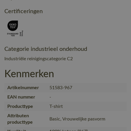
Certificeringen
Categorie industrieel onderhoud
Industriële reinigingscategorie C2
Kenmerken
Artikelnummer
51583-967
EAN nummer
-
Producttype
T-shirt
Attributen
Basic, Vrouwelijke pasvorm
producttype