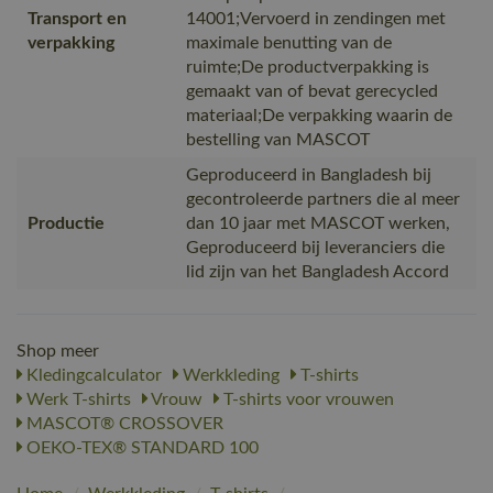
Transport en
14001;Vervoerd in zendingen met
verpakking
maximale benutting van de
ruimte;De productverpakking is
gemaakt van of bevat gerecycled
materiaal;De verpakking waarin de
bestelling van MASCOT
Geproduceerd in Bangladesh bij
gecontroleerde partners die al meer
Productie
dan 10 jaar met MASCOT werken,
Geproduceerd bij leveranciers die
lid zijn van het Bangladesh Accord
Shop meer
Kledingcalculator
Werkkleding
T-shirts
Werk T-shirts
Vrouw
T-shirts voor vrouwen
MASCOT® CROSSOVER
OEKO-TEX® STANDARD 100