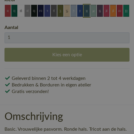
Aantal
Kies een optie
Geleverd binnen 2 tot 4 werkdagen
Bedrukken & Borduren in eigen atelier
Gratis verzonden!
Omschrijving
Basic. Vrouwelijke pasvorm. Ronde hals. Tricot aan de hals.