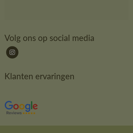
Volg ons op social media
Klanten ervaringen