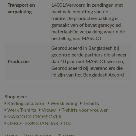
Transport en
14001;Vervoerd in zendingen met
verpakking
maximale benutting van de
ruimte;De productverpakking is
gemaakt van of bevat gerecycled
materiaal;De verpakking waarin de
bestelling van MASCOT
Geproduceerd in Bangladesh bij
gecontroleerde partners die al meer
Productie
dan 10 jaar met MASCOT werken,
Geproduceerd bij leveranciers die
lid zijn van het Bangladesh Accord
Shop meer
Kledingcalculator
Werkkleding
T-shirts
Werk T-shirts
Vrouw
T-shirts voor vrouwen
MASCOT® CROSSOVER
OEKO-TEX® STANDARD 100