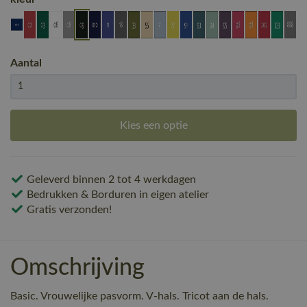
Aantal
Kies een optie
Geleverd binnen 2 tot 4 werkdagen
Bedrukken & Borduren in eigen atelier
Gratis verzonden!
Omschrijving
Basic. Vrouwelijke pasvorm. V-hals. Tricot aan de hals.