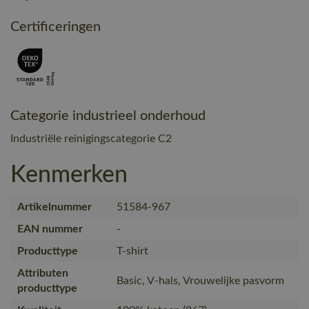
Certificeringen
Categorie industrieel onderhoud
Industriële reinigingscategorie C2
Kenmerken
Artikelnummer
51584-967
EAN nummer
-
Producttype
T-shirt
Attributen
Basic, V-hals, Vrouwelijke pasvorm
producttype