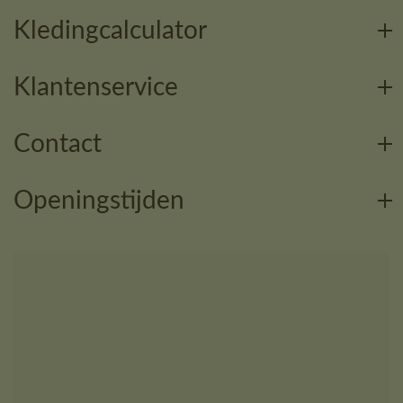
Kledingcalculator
Klantenservice
Contact
Openingstijden