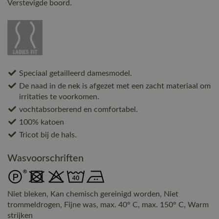
Verstevigde boord.
Speciaal getailleerd damesmodel.
De naad in de nek is afgezet met een zacht materiaal om
irritaties te voorkomen.
vochtabsorberend en comfortabel.
100% katoen
Tricot bij de hals.
Wasvoorschriften
Niet bleken, Kan chemisch gereinigd worden, Niet
trommeldrogen, Fijne was, max. 40° C, max. 150° C, Warm
strijken