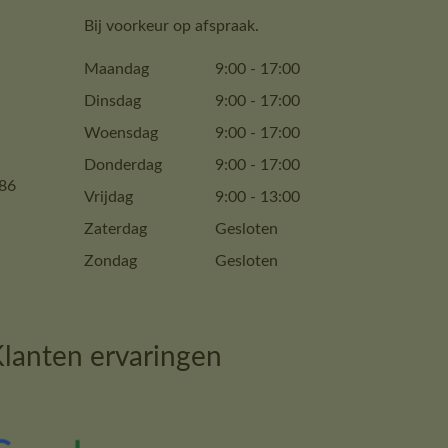
Bij voorkeur op afspraak.
Maandag
9:00
-
17:00
Dinsdag
9:00
-
17:00
Woensdag
9:00
-
17:00
Donderdag
9:00
-
17:00
86
Vrijdag
9:00
-
13:00
Zaterdag
Gesloten
Zondag
Gesloten
lanten ervaringen