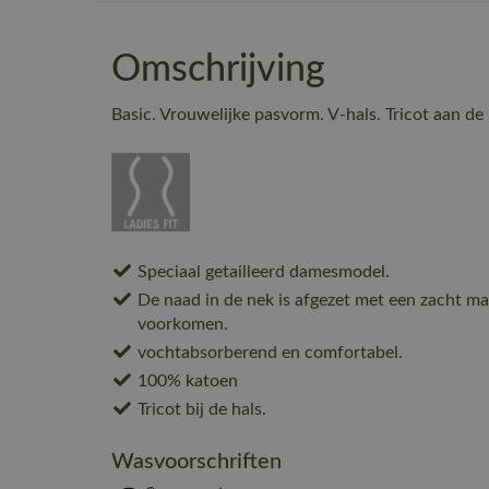
Omschrijving
Basic. Vrouwelijke pasvorm. V-hals. Tricot aan de 
Speciaal getailleerd damesmodel.
De naad in de nek is afgezet met een zacht mat
voorkomen.
vochtabsorberend en comfortabel.
100% katoen
Tricot bij de hals.
Wasvoorschriften