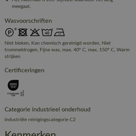
meegaat.
Wasvoorschriften
Niet bleken, Kan chemisch gereinigd worden, Niet
trommeldrogen, Fijne was, max. 40° C, max. 150° C, Warm
strijken
Certificeringen
Categorie industrieel onderhoud
Industriële reinigingscategorie C2
Kenmerken