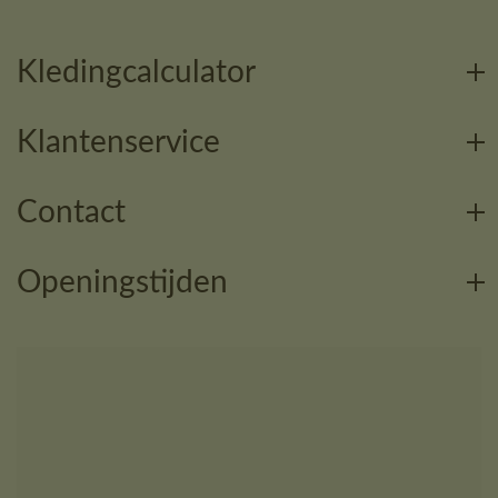
Kledingcalculator
Klantenservice
Contact
Openingstijden