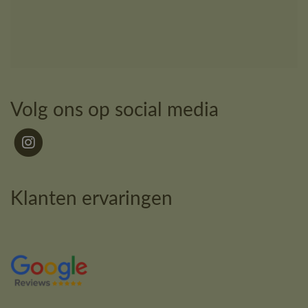
Volg ons op social media
Klanten ervaringen