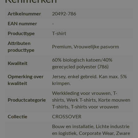
Artikelnummer
20492-786
EAN nummer
-
Producttype
T-shirt
Attributen
Premium, Vrouwelijke pasvorm
producttype
60% biologisch katoen/40%
Kwaliteit
gerecycled polyester (786)
Opmerking over
Jersey, enkel gebreid. Kan max. 5%
kwaliteit
krimpen.
Werkkleding voor vrouwen, T-
Productcategorie
shirts, Werk T-shirts, Korte mouwen
T-shirts, T-shirts voor vrouwen
Collectie
CROSSOVER
Bouw en installatie, Lichte industrie
en logistiek, Corporate Wear, Zware