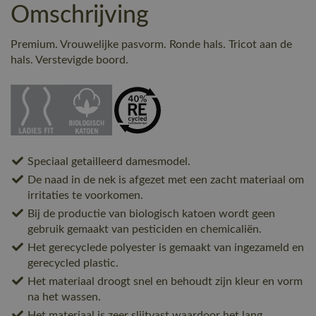
Omschrijving
Premium. Vrouwelijke pasvorm. Ronde hals. Tricot aan de
hals. Verstevigde boord.
Speciaal getailleerd damesmodel.
De naad in de nek is afgezet met een zacht materiaal om
irritaties te voorkomen.
Bij de productie van biologisch katoen wordt geen
gebruik gemaakt van pesticiden en chemicaliën.
Het gerecyclede polyester is gemaakt van ingezameld en
gerecycled plastic.
Het materiaal droogt snel en behoudt zijn kleur en vorm
na het wassen.
Het materiaal is zeer slijtvast waardoor het lang