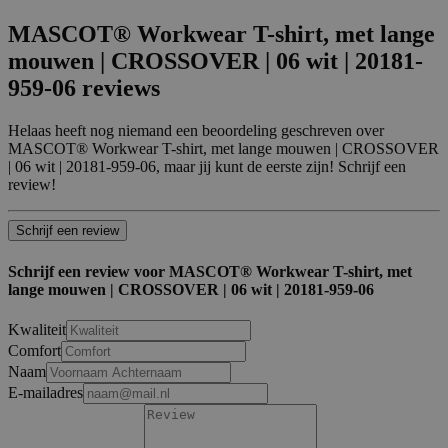
MASCOT® Workwear T-shirt, met lange
mouwen | CROSSOVER | 06 wit | 20181-
959-06 reviews
Helaas heeft nog niemand een beoordeling geschreven over
MASCOT® Workwear T-shirt, met lange mouwen | CROSSOVER
| 06 wit | 20181-959-06, maar jij kunt de eerste zijn! Schrijf een
review!
Schrijf een review
Schrijf een review voor MASCOT® Workwear T-shirt, met
lange mouwen | CROSSOVER | 06 wit | 20181-959-06
Kwaliteit
Comfort
Naam
E-mailadres