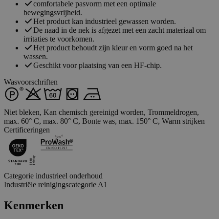
comfortabele pasvorm met een optimale
bewegingsvrijheid.
Het product kan industrieel gewassen worden.
De naad in de nek is afgezet met een zacht materiaal om
irritaties te voorkomen.
Het product behoudt zijn kleur en vorm goed na het
wassen.
Geschikt voor plaatsing van een HF-chip.
Wasvoorschriften
Niet bleken, Kan chemisch gereinigd worden, Trommeldrogen,
max. 60° C, max. 80° C, Bonte was, max. 150° C, Warm strijken
Certificeringen
Categorie industrieel onderhoud
Industriële reinigingscategorie A1
Kenmerken