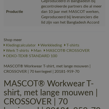
Geproduceerd in Bangladesh bij
gecontroleerde partners die al meer
Productie
dan 10 jaar met MASCOT werken,
Geproduceerd bij leveranciers die
lid zijn van het Bangladesh Accord
Shop meer
Kledingcalculator
Werkkleding
T-shirts
Werk T-shirts
Man
MASCOT® CROSSOVER
OEKO-TEX® STANDARD 100
MASCOT® Workwear T-shirt, met lange mouwen |
CROSSOVER | 70 kerriegeel | 20181-959-70
MASCOT® Workwear T-
shirt, met lange mouwen |
CROSSOVER | 70