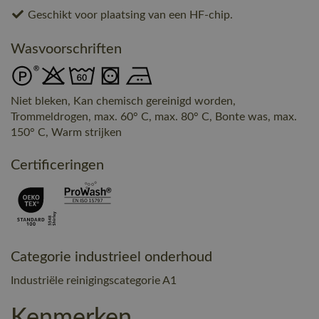
Geschikt voor plaatsing van een HF-chip.
Wasvoorschriften
Niet bleken, Kan chemisch gereinigd worden,
Trommeldrogen, max. 60° C, max. 80° C, Bonte was, max.
150° C, Warm strijken
Certificeringen
Categorie industrieel onderhoud
Industriële reinigingscategorie A1
Kenmerken