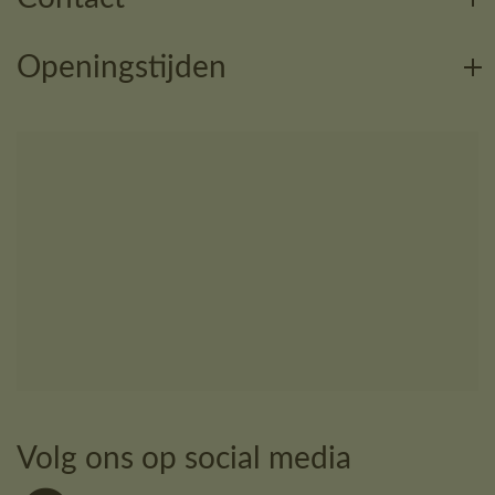
Openingstijden
Volg ons op social media