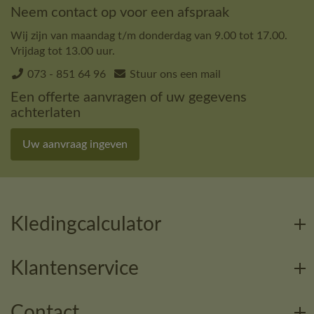
Neem contact op voor een afspraak
Wij zijn van maandag t/m donderdag van 9.00 tot 17.00.
Vrijdag tot 13.00 uur.
073 - 851 64 96
Stuur ons een mail
Een offerte aanvragen of uw gegevens
achterlaten
Uw aanvraag ingeven
Kledingcalculator
Klantenservice
Contact