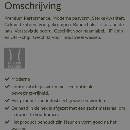
Omschrijving
Premium Performance. Moderne pasvorm. Sterke kwaliteit.
Gekamd katoen. Voorgekrompen. Ronde hals. Tricot aan de
hals. Verstevigde boord. Geschikt voor naamlabel, HF-chip
en UHF-chip. Geschikt voor industrieel wassen.
Moderne
comfortabele pasvorm met een optimale
bewegingsvrijheid.
Het product kan industrieel gewassen worden.
De naad in de nek is afgezet met een zacht materiaal om
irritaties te voorkomen.
Het product behoudt zijn kleur en vorm goed na het
wassen.