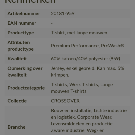
Artikelnummer
20181-959
EAN nummer
-
Producttype
T-shirt, met lange mouwen
Attributen
Premium Performance, ProWash®
producttype
Kwaliteit
60% katoen/40% polyester (959)
Opmerking over
Jersey, enkel gebreid. Kan max. 5%
kwaliteit
krimpen.
T-shirts, Werk T-shirts, Lange
Productcategorie
mouwen T-shirts
Collectie
CROSSOVER
Bouw en installatie, Lichte industrie
en logistiek, Corporate Wear,
Levensmiddelen en productie,
Branche
Zware industrie, Weg- en