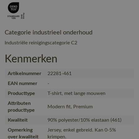
Categorie industrieel onderhoud
Industriële reinigingscategorie C2
Kenmerken
Artikelnummer
22281-461
EAN nummer
-
Producttype
T-shirt, met lange mouwen
Attributen
Modern fit, Premium
producttype
Kwaliteit
90% polyester/10% elastaan (461)
Opmerking
Jersey, enkel gebreid. Kan 0-5%
over kwaliteit
krimpen.