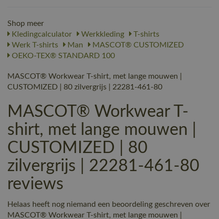
Shop meer
Kledingcalculator
Werkkleding
T-shirts
Werk T-shirts
Man
MASCOT® CUSTOMIZED
OEKO-TEX® STANDARD 100
MASCOT® Workwear T-shirt, met lange mouwen |
CUSTOMIZED | 80 zilvergrijs | 22281-461-80
MASCOT® Workwear T-
shirt, met lange mouwen |
CUSTOMIZED | 80
zilvergrijs | 22281-461-80
reviews
Helaas heeft nog niemand een beoordeling geschreven over
MASCOT® Workwear T-shirt, met lange mouwen |