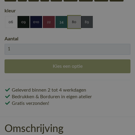
kleur
Aantal
Kies een optie
Geleverd binnen 2 tot 4 werkdagen
Bedrukken & Borduren in eigen atelier
Gratis verzonden!
Omschrijving