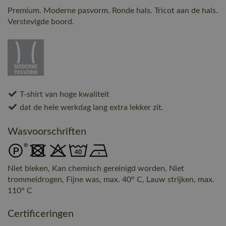
Premium. Moderne pasvorm. Ronde hals. Tricot aan de hals.
Verstevigde boord.
T-shirt van hoge kwaliteit
dat de hele werkdag lang extra lekker zit.
Wasvoorschriften
Niet bleken, Kan chemisch gereinigd worden, Niet
trommeldrogen, Fijne was, max. 40° C, Lauw strijken, max.
110° C
Certificeringen