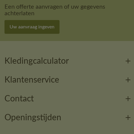
Een offerte aanvragen of uw gegevens
achterlaten
Uw aanvraag ingeven
Kledingcalculator
Klantenservice
Contact
Openingstijden