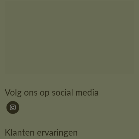
Volg ons op social media
Klanten ervaringen