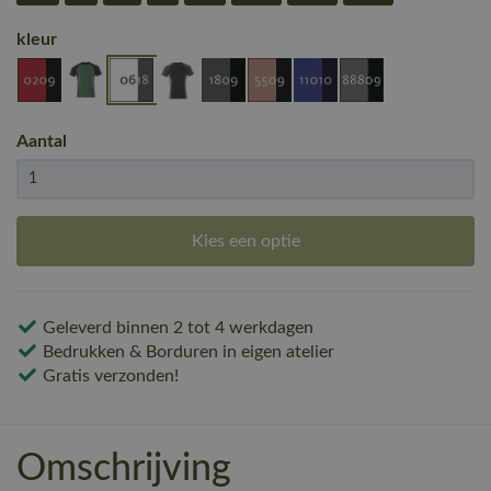
kleur
Aantal
Kies een optie
Geleverd binnen 2 tot 4 werkdagen
Bedrukken & Borduren in eigen atelier
Gratis verzonden!
Omschrijving