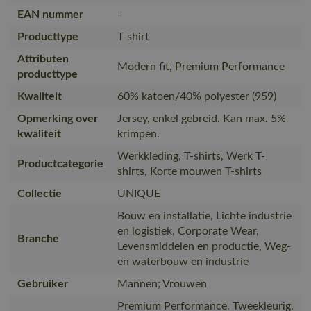
EAN nummer
-
Producttype
T-shirt
Attributen
Modern fit, Premium Performance
producttype
Kwaliteit
60% katoen/40% polyester (959)
Opmerking over
Jersey, enkel gebreid. Kan max. 5%
kwaliteit
krimpen.
Werkkleding, T-shirts, Werk T-
Productcategorie
shirts, Korte mouwen T-shirts
Collectie
UNIQUE
Bouw en installatie, Lichte industrie
en logistiek, Corporate Wear,
Branche
Levensmiddelen en productie, Weg-
en waterbouw en industrie
Gebruiker
Mannen; Vrouwen
Premium Performance. Tweekleurig.