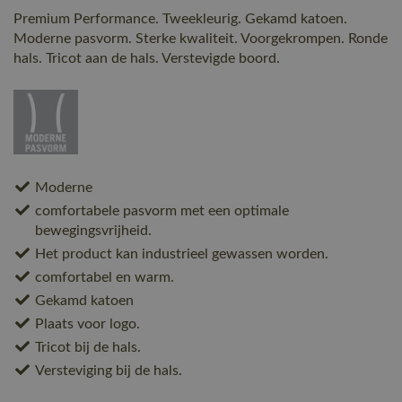
Premium Performance. Tweekleurig. Gekamd katoen.
Moderne pasvorm. Sterke kwaliteit. Voorgekrompen. Ronde
hals. Tricot aan de hals. Verstevigde boord.
Moderne
comfortabele pasvorm met een optimale
bewegingsvrijheid.
Het product kan industrieel gewassen worden.
comfortabel en warm.
Gekamd katoen
Plaats voor logo.
Tricot bij de hals.
Versteviging bij de hals.