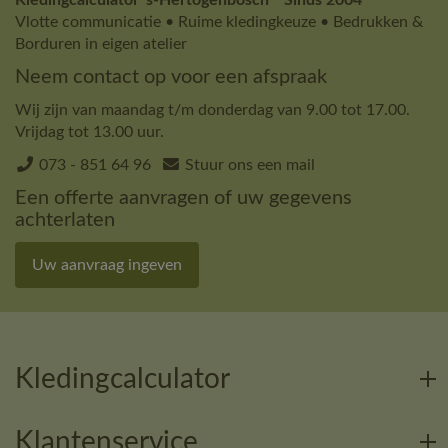
Vlotte communicatie • Ruime kledingkeuze • Bedrukken &
Borduren in eigen atelier
Neem contact op voor een afspraak
Wij zijn van maandag t/m donderdag van 9.00 tot 17.00.
Vrijdag tot 13.00 uur.
073 - 851 64 96
Stuur ons een mail
Een offerte aanvragen of uw gegevens
achterlaten
Uw aanvraag ingeven
Kledingcalculator
Klantenservice