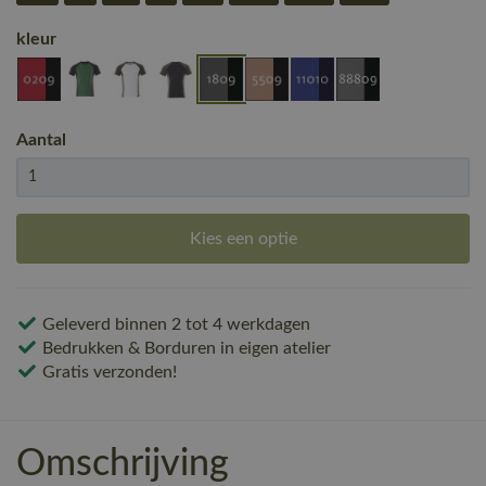
kleur
Aantal
Kies een optie
Geleverd binnen 2 tot 4 werkdagen
Bedrukken & Borduren in eigen atelier
Gratis verzonden!
Omschrijving