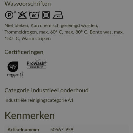
Wasvoorschriften
Niet bleken, Kan chemisch gereinigd worden,
Trommeldrogen, max. 60° C, max. 80° C, Bonte was, max.
150° C, Warm strijken
Certificeringen
Categorie industrieel onderhoud
Industriële reinigingscategorie A1
Kenmerken
Artikelnummer
50567-959