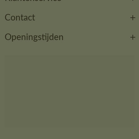
Contact
Openingstijden