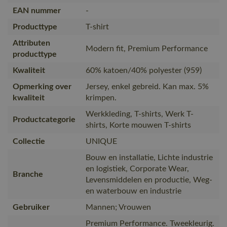
EAN nummer
-
Producttype
T-shirt
Attributen
Modern fit, Premium Performance
producttype
Kwaliteit
60% katoen/40% polyester (959)
Opmerking over
Jersey, enkel gebreid. Kan max. 5%
kwaliteit
krimpen.
Werkkleding, T-shirts, Werk T-
Productcategorie
shirts, Korte mouwen T-shirts
Collectie
UNIQUE
Bouw en installatie, Lichte industrie
en logistiek, Corporate Wear,
Branche
Levensmiddelen en productie, Weg-
en waterbouw en industrie
Gebruiker
Mannen; Vrouwen
Premium Performance. Tweekleurig.