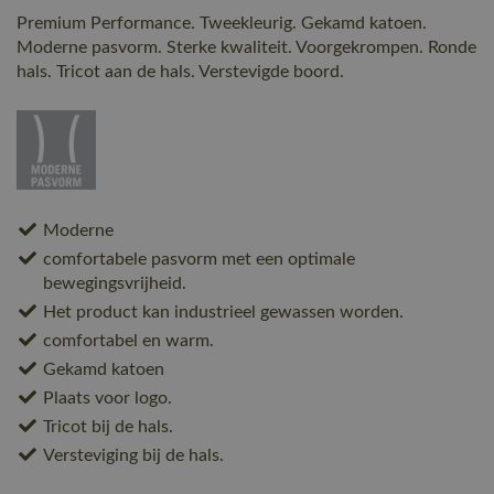
Premium Performance. Tweekleurig. Gekamd katoen.
Moderne pasvorm. Sterke kwaliteit. Voorgekrompen. Ronde
hals. Tricot aan de hals. Verstevigde boord.
Moderne
comfortabele pasvorm met een optimale
bewegingsvrijheid.
Het product kan industrieel gewassen worden.
comfortabel en warm.
Gekamd katoen
Plaats voor logo.
Tricot bij de hals.
Versteviging bij de hals.