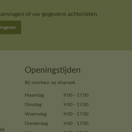
aanvragen of uw gegevens achterlaten
 ingeven
Openingstijden
Bij voorkeur op afspraak.
Maandag
9:00
-
17:00
Dinsdag
9:00
-
17:00
Woensdag
9:00
-
17:00
Donderdag
9:00
-
17:00
86