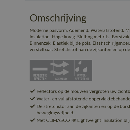
Omschrijving
Moderne pasvorm. Ademend. Waterafstotend. 
Insulation. Hoge kraag. Sluiting met rits. Borstzak
Binnenzak. Elastiek bij de pols. Elastisch rijgsnoe
verstelbaar. Stretchstof aan de zijkanten en op de
Reflectors op de mouwen vergroten uw zichtba
Water- en vuilafstotende oppervlaktebehande
De stretchstof aan de zijkanten en op de borst
bewegingsvrijheid.
Met CLIMASCOT® Lightweight Insulation blij