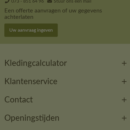
073 - 851 64 96
Stuur ons een mail
Een offerte aanvragen of uw gegevens
achterlaten
Uw aanvraag ingeven
Kledingcalculator
Klantenservice
Contact
Openingstijden