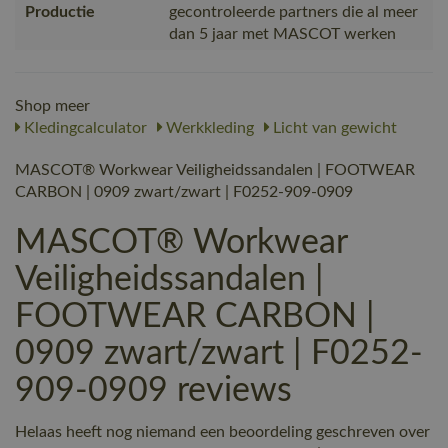
Productie
gecontroleerde partners die al meer
dan 5 jaar met MASCOT werken
Shop meer
Kledingcalculator
Werkkleding
Licht van gewicht
MASCOT® Workwear Veiligheidssandalen | FOOTWEAR
CARBON | 0909 zwart/zwart | F0252-909-0909
MASCOT® Workwear
Veiligheidssandalen |
FOOTWEAR CARBON |
0909 zwart/zwart | F0252-
909-0909 reviews
Helaas heeft nog niemand een beoordeling geschreven over