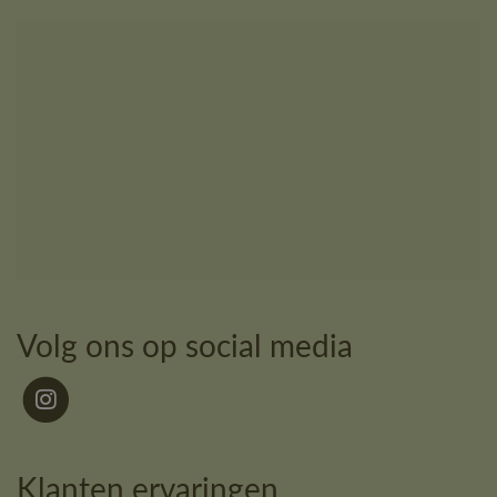
Volg ons op social media
Klanten ervaringen