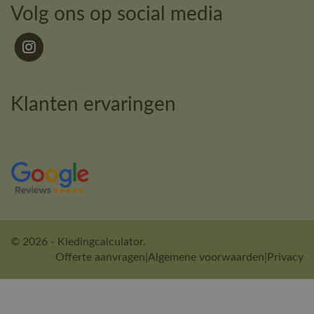
Volg ons op social media
Klanten ervaringen
© 2026 - Kledingcalculator.
Offerte aanvragen
|
Algemene voorwaarden
|
Privacy