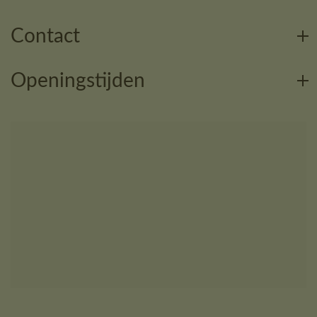
Contact
Openingstijden