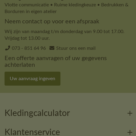
Vlotte communicatie • Ruime kledingkeuze • Bedrukken &
Borduren in eigen atelier
Neem contact op voor een afspraak
Wij zijn van maandag t/m donderdag van 9.00 tot 17.00.
Vrijdag tot 13.00 uur.
073 - 851 64 96
Stuur ons een mail
Een offerte aanvragen of uw gegevens
achterlaten
Uw aanvraag ingeven
Kledingcalculator
Klantenservice