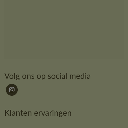
Volg ons op social media
Klanten ervaringen