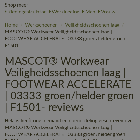
Shop meer
Kledingcalculator
Werkkleding
Man
Vrouw
Home
/
Werkschoenen
/
Veiligheidsschoenen laag
/
MASCOT® Workwear Veiligheidsschoenen laag |
FOOTWEAR ACCELERATE | 03333 groen/helder groen |
F1501-
MASCOT® Workwear
Veiligheidsschoenen laag |
FOOTWEAR ACCELERATE
| 03333 groen/helder groen
| F1501- reviews
Helaas heeft nog niemand een beoordeling geschreven over
MASCOT® Workwear Veiligheidsschoenen laag |
FOOTWEAR ACCELERATE | 03333 groen/helder groen |