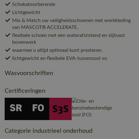
Schokabsorberende
Lichtgewicht
Mix & Match uw veiligheidsschoenen met werkkleding
van MASCOT® ACCELERATE.
flexibele schoen met een waterafstotend en slijtvast
bovenwerk
waarmee u altijd optimaal kunt presteren.
lichtgewicht en flexibele EVA-tussenzool vo
Wasvoorschriften
Certificeringen
Categorie industrieel onderhoud