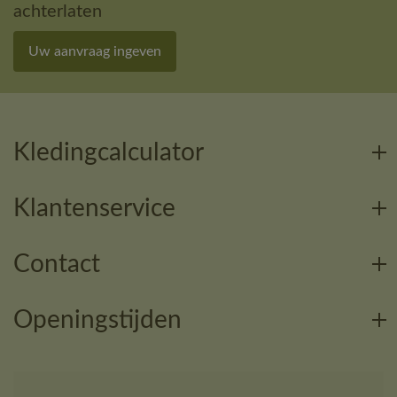
achterlaten
Uw aanvraag ingeven
Kledingcalculator
Klantenservice
Contact
Openingstijden