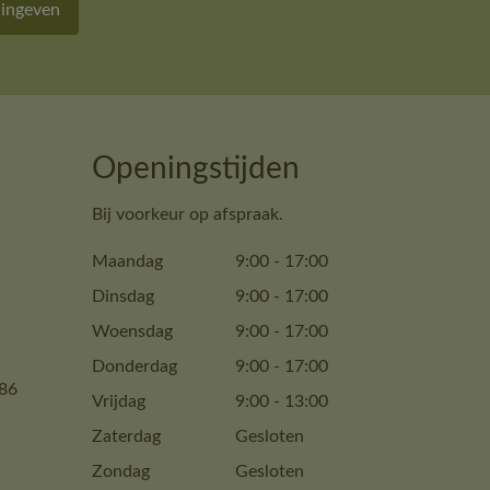
 ingeven
Openingstijden
Bij voorkeur op afspraak.
Maandag
9:00
-
17:00
Dinsdag
9:00
-
17:00
Woensdag
9:00
-
17:00
Donderdag
9:00
-
17:00
86
Vrijdag
9:00
-
13:00
Zaterdag
Gesloten
Zondag
Gesloten