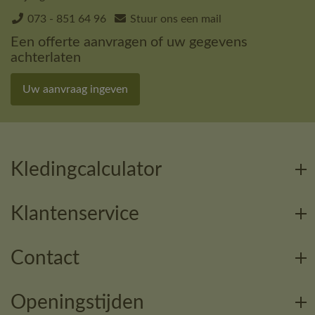
073 - 851 64 96
Stuur ons een mail
Een offerte aanvragen of uw gegevens
achterlaten
Uw aanvraag ingeven
Kledingcalculator
Klantenservice
Contact
Openingstijden