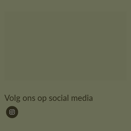
Volg ons op social media