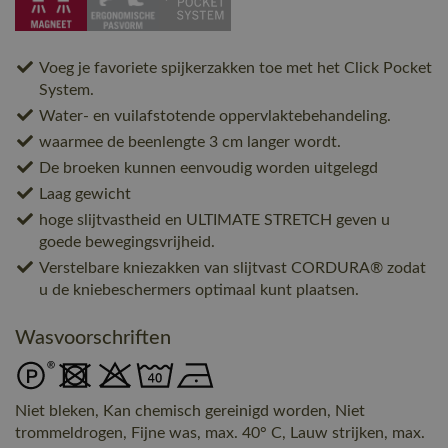
Voeg je favoriete spijkerzakken toe met het Click Pocket
System.
Water- en vuilafstotende oppervlaktebehandeling.
waarmee de beenlengte 3 cm langer wordt.
De broeken kunnen eenvoudig worden uitgelegd
Laag gewicht
hoge slijtvastheid en ULTIMATE STRETCH geven u
goede bewegingsvrijheid.
Verstelbare kniezakken van slijtvast CORDURA® zodat
u de kniebeschermers optimaal kunt plaatsen.
Wasvoorschriften
Niet bleken, Kan chemisch gereinigd worden, Niet
trommeldrogen, Fijne was, max. 40° C, Lauw strijken, max.