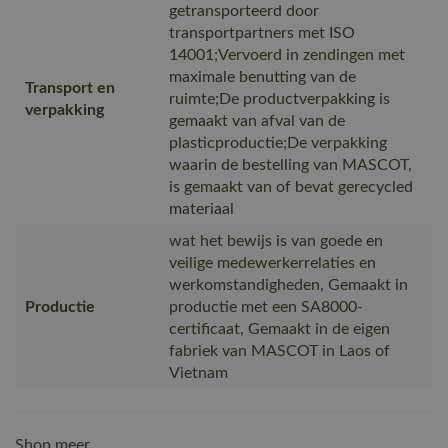
getransporteerd door
transportpartners met ISO
14001;Vervoerd in zendingen met
maximale benutting van de
Transport en
ruimte;De productverpakking is
verpakking
gemaakt van afval van de
plasticproductie;De verpakking
waarin de bestelling van MASCOT,
is gemaakt van of bevat gerecycled
materiaal
wat het bewijs is van goede en
veilige medewerkerrelaties en
werkomstandigheden, Gemaakt in
Productie
productie met een SA8000-
certificaat, Gemaakt in de eigen
fabriek van MASCOT in Laos of
Vietnam
Shop meer