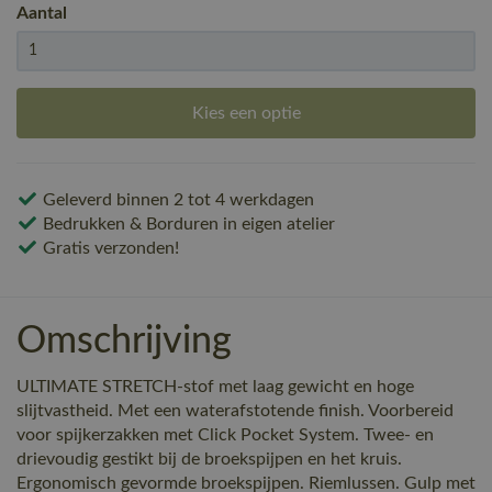
Aantal
Kies een optie
Geleverd binnen 2 tot 4 werkdagen
Bedrukken & Borduren in eigen atelier
Gratis verzonden!
Omschrijving
ULTIMATE STRETCH-stof met laag gewicht en hoge
slijtvastheid. Met een waterafstotende finish. Voorbereid
voor spijkerzakken met Click Pocket System. Twee- en
drievoudig gestikt bij de broekspijpen en het kruis.
Ergonomisch gevormde broekspijpen. Riemlussen. Gulp met