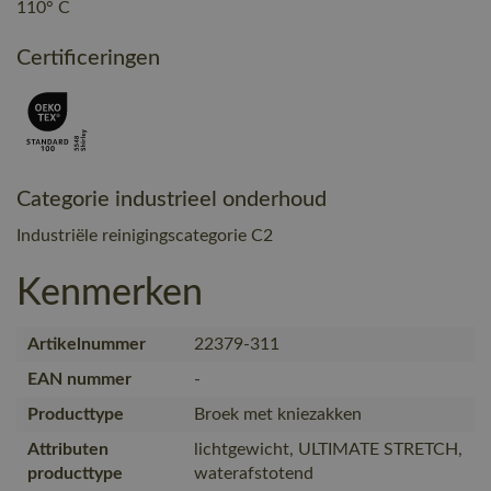
110° C
Certificeringen
Categorie industrieel onderhoud
Industriële reinigingscategorie C2
Kenmerken
Artikelnummer
22379-311
EAN nummer
-
Producttype
Broek met kniezakken
Attributen
lichtgewicht, ULTIMATE STRETCH,
producttype
waterafstotend