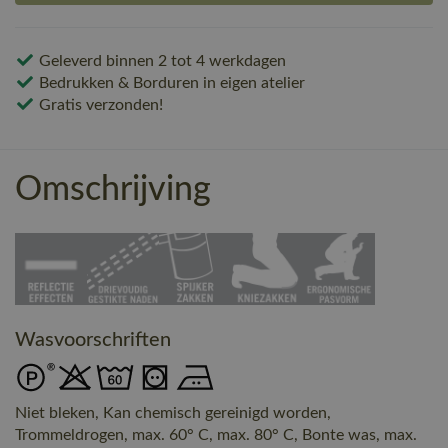
Geleverd binnen 2 tot 4 werkdagen
Bedrukken & Borduren in eigen atelier
Gratis verzonden!
Omschrijving
Wasvoorschriften
Niet bleken, Kan chemisch gereinigd worden,
Trommeldrogen, max. 60° C, max. 80° C, Bonte was, max.