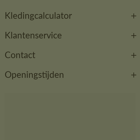
Kledingcalculator
Klantenservice
Contact
Openingstijden