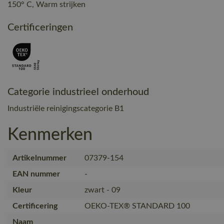
150° C, Warm strijken
Certificeringen
Categorie industrieel onderhoud
Industriële reinigingscategorie B1
Kenmerken
Artikelnummer
07379-154
EAN nummer
-
Kleur
zwart - 09
Certificering
OEKO-TEX® STANDARD 100
Naam