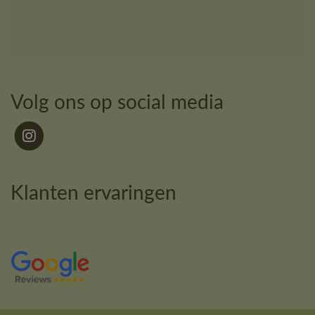
Volg ons op social media
Klanten ervaringen