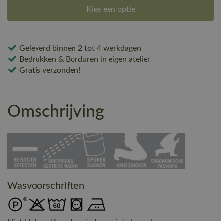
Kies een optie
Geleverd binnen 2 tot 4 werkdagen
Bedrukken & Borduren in eigen atelier
Gratis verzonden!
Omschrijving
Wasvoorschriften