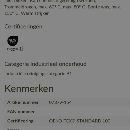
Niet bleken, Kan chemisch gereinigd worden,
Trommeldrogen, max. 60° C, max. 80° C, Bonte was, max.
150° C, Warm strijken
Certificeringen
Categorie industrieel onderhoud
Industriële reinigingscategorie B1
Kenmerken
Artikelnummer
07379-154
EAN nummer
-
Certificering
OEKO-TEX® STANDARD 100