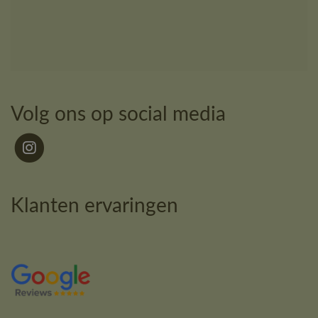
Volg ons op social media
Klanten ervaringen