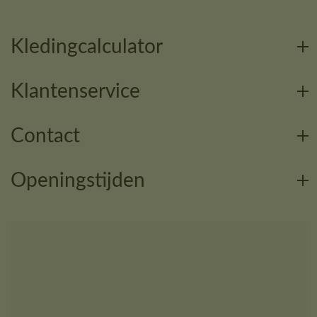
Kledingcalculator
Klantenservice
Contact
Openingstijden