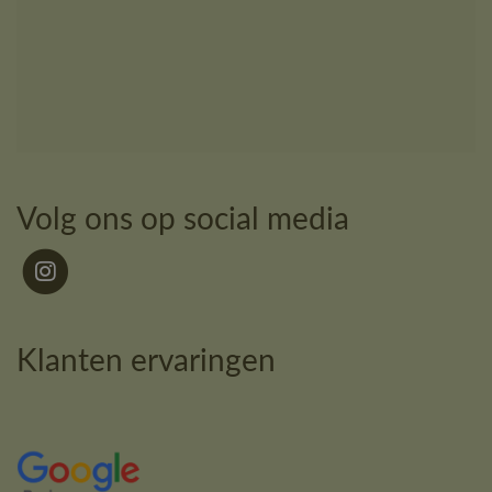
Volg ons op social media
Klanten ervaringen