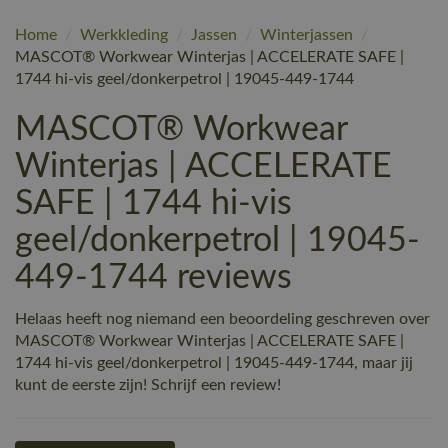
Home
/
Werkkleding
/
Jassen
/
Winterjassen
/
MASCOT® Workwear Winterjas | ACCELERATE SAFE |
1744 hi-vis geel/donkerpetrol | 19045-449-1744
MASCOT® Workwear
Winterjas | ACCELERATE
SAFE | 1744 hi-vis
geel/donkerpetrol | 19045-
449-1744 reviews
Helaas heeft nog niemand een beoordeling geschreven over
MASCOT® Workwear Winterjas | ACCELERATE SAFE |
1744 hi-vis geel/donkerpetrol | 19045-449-1744, maar jij
kunt de eerste zijn! Schrijf een review!