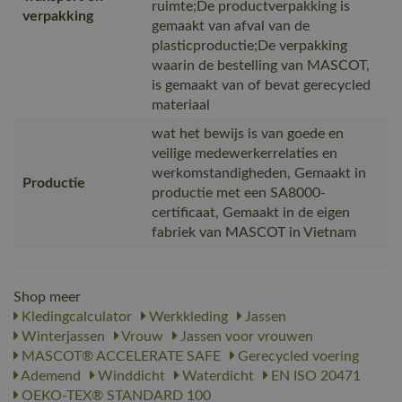
ruimte;De productverpakking is
verpakking
gemaakt van afval van de
plasticproductie;De verpakking
waarin de bestelling van MASCOT,
is gemaakt van of bevat gerecycled
materiaal
wat het bewijs is van goede en
veilige medewerkerrelaties en
werkomstandigheden, Gemaakt in
Productie
productie met een SA8000-
certificaat, Gemaakt in de eigen
fabriek van MASCOT in Vietnam
Shop meer
Kledingcalculator
Werkkleding
Jassen
Winterjassen
Vrouw
Jassen voor vrouwen
MASCOT® ACCELERATE SAFE
Gerecycled voering
Ademend
Winddicht
Waterdicht
EN ISO 20471
OEKO-TEX® STANDARD 100