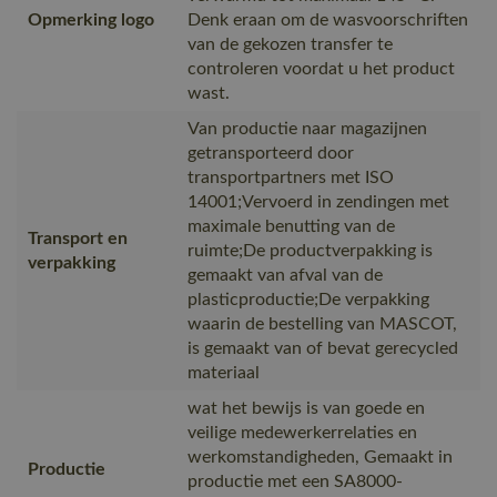
Opmerking logo
Denk eraan om de wasvoorschriften
van de gekozen transfer te
controleren voordat u het product
wast.
Van productie naar magazijnen
getransporteerd door
transportpartners met ISO
14001;Vervoerd in zendingen met
maximale benutting van de
Transport en
ruimte;De productverpakking is
verpakking
gemaakt van afval van de
plasticproductie;De verpakking
waarin de bestelling van MASCOT,
is gemaakt van of bevat gerecycled
materiaal
wat het bewijs is van goede en
veilige medewerkerrelaties en
werkomstandigheden, Gemaakt in
Productie
productie met een SA8000-