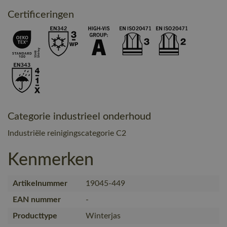
Certificeringen
Categorie industrieel onderhoud
Industriële reinigingscategorie C2
Kenmerken
Artikelnummer
19045-449
EAN nummer
-
Producttype
Winterjas