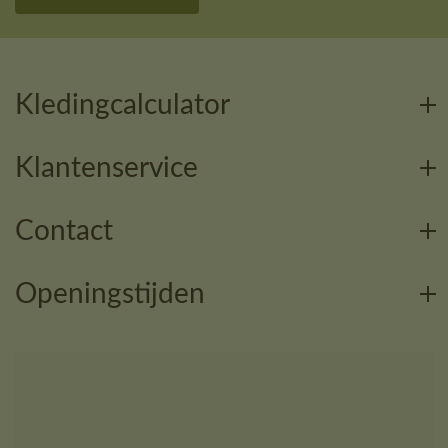
Kledingcalculator
Klantenservice
Contact
Openingstijden