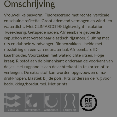
Omschrijving
Vrouwelijke pasvorm. Fluorescerend met rechte, verticale
en schuine reflectie. Groot ademend vermogen en wind- en
waterdicht. Met CLIMASCOT® Lightweight Insulation.
Tweekleurig. Getapede naden. Afneembare gevoerde
capuchon met verstelbaar elastisch rijgsnoer. Sluiting met
rits en dubbele windvanger. Binnenzakken - beide met
ritssluiting en één van netmateriaal. Afneembare ID-
kaarthouder. Voorzakken met waterdichte ritsen. Hoge
kraag. Ribstof aan de binnenkant onderaan de voorkant van
de jas. Het rugpand is aan de achterkant in te korten of te
verlengen. De extra stof kan worden opgevouwen d.m.v.
drukknopen. Elastiek bij de pols. Rits onderaan de rug voor
bedrukking/borduursel. Met prints.