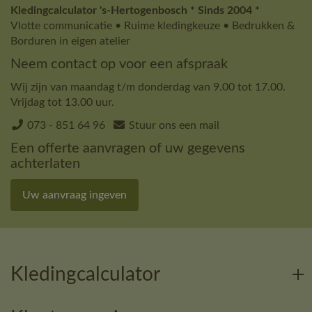
Kledingcalculator 's-Hertogenbosch * Sinds 2004 *
Vlotte communicatie • Ruime kledingkeuze • Bedrukken &
Borduren in eigen atelier
Neem contact op voor een afspraak
Wij zijn van maandag t/m donderdag van 9.00 tot 17.00.
Vrijdag tot 13.00 uur.
073 - 851 64 96
Stuur ons een mail
Een offerte aanvragen of uw gegevens
achterlaten
Uw aanvraag ingeven
Kledingcalculator