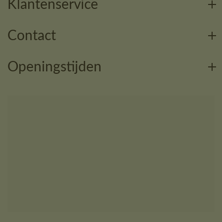
Klantenservice
Contact
Openingstijden