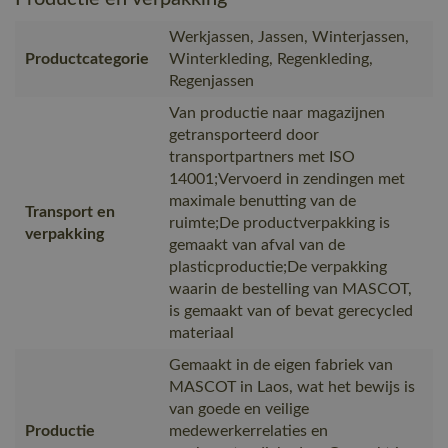
Werkjassen, Jassen, Winterjassen,
Productcategorie
Winterkleding, Regenkleding,
Regenjassen
Van productie naar magazijnen
getransporteerd door
transportpartners met ISO
14001;Vervoerd in zendingen met
maximale benutting van de
Transport en
ruimte;De productverpakking is
verpakking
gemaakt van afval van de
plasticproductie;De verpakking
waarin de bestelling van MASCOT,
is gemaakt van of bevat gerecycled
materiaal
Gemaakt in de eigen fabriek van
MASCOT in Laos, wat het bewijs is
van goede en veilige
Productie
medewerkerrelaties en