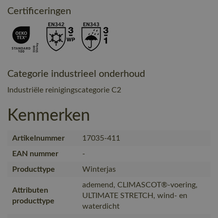
Certificeringen
Categorie industrieel onderhoud
Industriële reinigingscategorie C2
Kenmerken
Artikelnummer
17035-411
EAN nummer
-
Producttype
Winterjas
ademend, CLIMASCOT®-voering,
Attributen
ULTIMATE STRETCH, wind- en
producttype
waterdicht