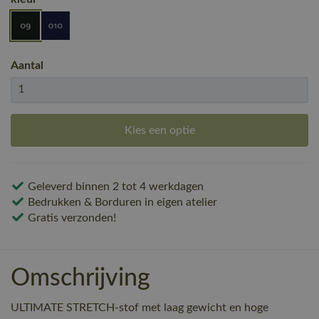
Aantal
Kies een optie
Geleverd binnen 2 tot 4 werkdagen
Bedrukken & Borduren in eigen atelier
Gratis verzonden!
Omschrijving
ULTIMATE STRETCH-stof met laag gewicht en hoge