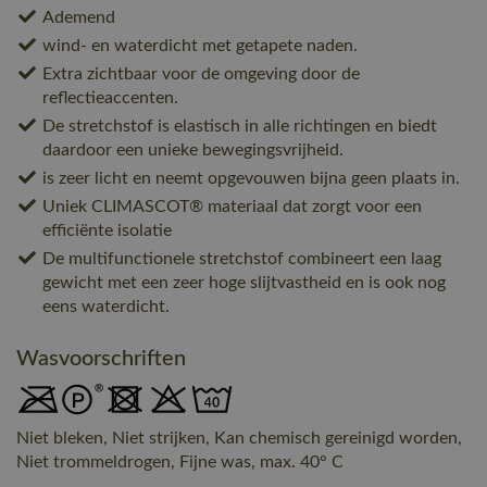
Ademend
wind- en waterdicht met getapete naden.
Extra zichtbaar voor de omgeving door de
reflectieaccenten.
De stretchstof is elastisch in alle richtingen en biedt
daardoor een unieke bewegingsvrijheid.
is zeer licht en neemt opgevouwen bijna geen plaats in.
Uniek CLIMASCOT® materiaal dat zorgt voor een
efficiënte isolatie
De multifunctionele stretchstof combineert een laag
gewicht met een zeer hoge slijtvastheid en is ook nog
eens waterdicht.
Wasvoorschriften
Niet bleken, Niet strijken, Kan chemisch gereinigd worden,
Niet trommeldrogen, Fijne was, max. 40° C