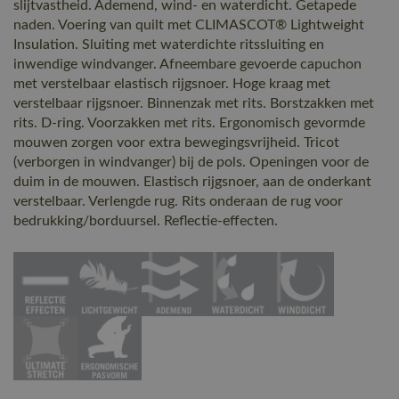
slijtvastheid. Ademend, wind- en waterdicht. Getapede
naden. Voering van quilt met CLIMASCOT® Lightweight
Insulation. Sluiting met waterdichte ritssluiting en
inwendige windvanger. Afneembare gevoerde capuchon
met verstelbaar elastisch rijgsnoer. Hoge kraag met
verstelbaar rijgsnoer. Binnenzak met rits. Borstzakken met
rits. D-ring. Voorzakken met rits. Ergonomisch gevormde
mouwen zorgen voor extra bewegingsvrijheid. Tricot
(verborgen in windvanger) bij de pols. Openingen voor de
duim in de mouwen. Elastisch rijgsnoer, aan de onderkant
verstelbaar. Verlengde rug. Rits onderaan de rug voor
bedrukking/borduursel. Reflectie-effecten.