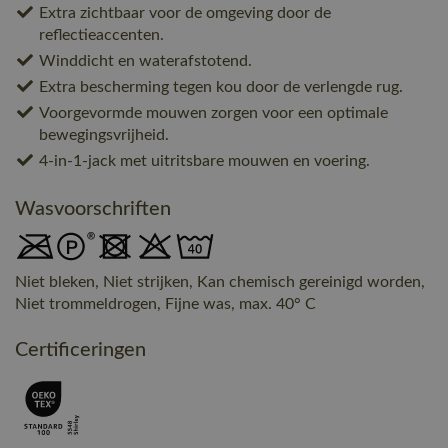
Extra zichtbaar voor de omgeving door de
reflectieaccenten.
Winddicht en waterafstotend.
Extra bescherming tegen kou door de verlengde rug.
Voorgevormde mouwen zorgen voor een optimale
bewegingsvrijheid.
4-in-1-jack met uitritsbare mouwen en voering.
Wasvoorschriften
Niet bleken, Niet strijken, Kan chemisch gereinigd worden,
Niet trommeldrogen, Fijne was, max. 40° C
Certificeringen