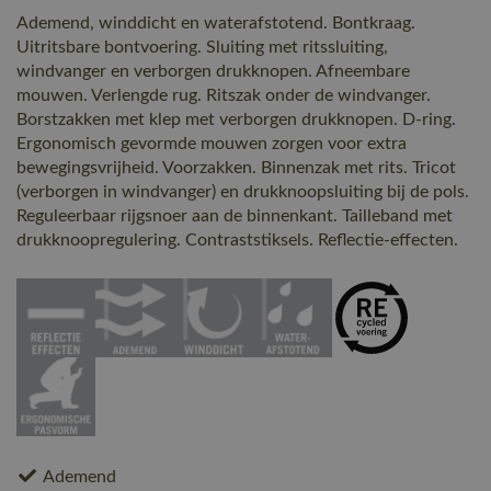
Ademend, winddicht en waterafstotend. Bontkraag.
Uitritsbare bontvoering. Sluiting met ritssluiting,
windvanger en verborgen drukknopen. Afneembare
mouwen. Verlengde rug. Ritszak onder de windvanger.
Borstzakken met klep met verborgen drukknopen. D-ring.
Ergonomisch gevormde mouwen zorgen voor extra
bewegingsvrijheid. Voorzakken. Binnenzak met rits. Tricot
(verborgen in windvanger) en drukknoopsluiting bij de pols.
Reguleerbaar rijgsnoer aan de binnenkant. Tailleband met
drukknoopregulering. Contraststiksels. Reflectie-effecten.
Ademend