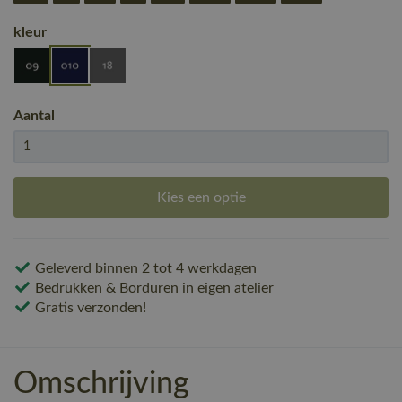
kleur
Aantal
Kies een optie
Geleverd binnen 2 tot 4 werkdagen
Bedrukken & Borduren in eigen atelier
Gratis verzonden!
Omschrijving