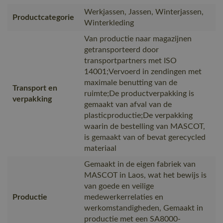
Werkjassen, Jassen, Winterjassen,
Productcategorie
Winterkleding
Van productie naar magazijnen
getransporteerd door
transportpartners met ISO
14001;Vervoerd in zendingen met
maximale benutting van de
Transport en
ruimte;De productverpakking is
verpakking
gemaakt van afval van de
plasticproductie;De verpakking
waarin de bestelling van MASCOT,
is gemaakt van of bevat gerecycled
materiaal
Gemaakt in de eigen fabriek van
MASCOT in Laos, wat het bewijs is
van goede en veilige
Productie
medewerkerrelaties en
werkomstandigheden, Gemaakt in
productie met een SA8000-