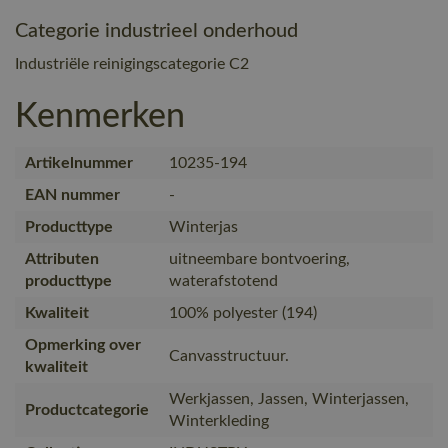
Categorie industrieel onderhoud
Industriële reinigingscategorie C2
Kenmerken
Artikelnummer
10235-194
EAN nummer
-
Producttype
Winterjas
Attributen
uitneembare bontvoering,
producttype
waterafstotend
Kwaliteit
100% polyester (194)
Opmerking over
Canvasstructuur.
kwaliteit
Werkjassen, Jassen, Winterjassen,
Productcategorie
Winterkleding