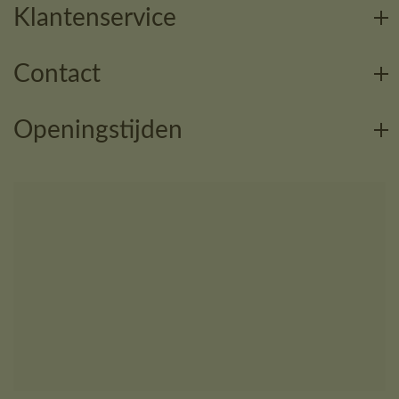
Klantenservice
Contact
Openingstijden