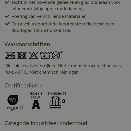
zacht in het bovenste gedeelte en glad onderaan voor
minder wrijving op de onderkleding.
Voering van verschillende materialen
Extra veilig doordat de loodrechte reflectiestrepen
doorlopen tot de horizontale.
Wasvoorschriften
Niet bleken, Niet strijken, Niet trommeldrogen, Fijne was,
max. 40° C, Niet chemisch reiningen
Certificeringen
Categorie industrieel onderhoud