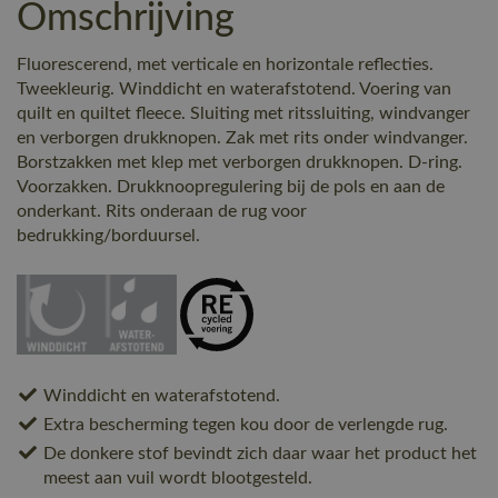
Omschrijving
Fluorescerend, met verticale en horizontale reflecties.
Tweekleurig. Winddicht en waterafstotend. Voering van
quilt en quiltet fleece. Sluiting met ritssluiting, windvanger
en verborgen drukknopen. Zak met rits onder windvanger.
Borstzakken met klep met verborgen drukknopen. D-ring.
Voorzakken. Drukknoopregulering bij de pols en aan de
onderkant. Rits onderaan de rug voor
bedrukking/borduursel.
Winddicht en waterafstotend.
Extra bescherming tegen kou door de verlengde rug.
De donkere stof bevindt zich daar waar het product het
meest aan vuil wordt blootgesteld.