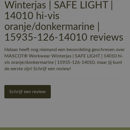
Winterjas | SAFE LIGHT |
14010 hi-vis
oranje/donkermarine |
15935-126-14010 reviews
Helaas heeft nog niemand een beoordeling geschreven over
MASCOT® Workwear Winterjas | SAFE LIGHT | 14010 hi-
vis oranje/donkermarine | 15935-126-14010, maar jij kunt
de eerste zijn! Schrijf een review!
Schrijf een review