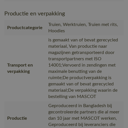
Productie en verpakking
Truien, Werktruien, Truien met rits,
Productcategorie
Hoodies
is gemaakt van of bevat gerecycled
materiaal, Van productie naar
magazijnen getransporteerd door
transportpartners met ISO
Transport en
14001;Vervoerd in zendingen met
verpakking
maximale benutting van de
ruimte;De productverpakking is
gemaakt van of bevat gerecycled
materiaal;De verpakking waarin de
bestelling van MASCOT
Geproduceerd in Bangladesh bij
gecontroleerde partners die al meer
Productie
dan 10 jaar met MASCOT werken,
Geproduceerd bij leveranciers die