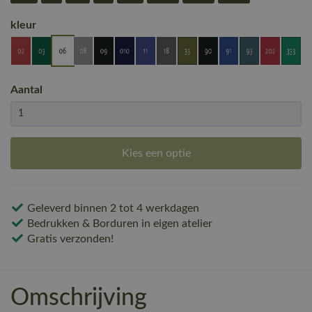
kleur
Aantal
Kies een optie
Geleverd binnen 2 tot 4 werkdagen
Bedrukken & Borduren in eigen atelier
Gratis verzonden!
Omschrijving