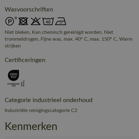
Wasvoorschriften
Niet bleken, Kan chemisch gereinigd worden, Niet
trommeldrogen, Fijne was, max. 40° C, max. 150° C, Warm
strijken
Certificeringen
Categorie industrieel onderhoud
Industriële reinigingscategorie C2
Kenmerken