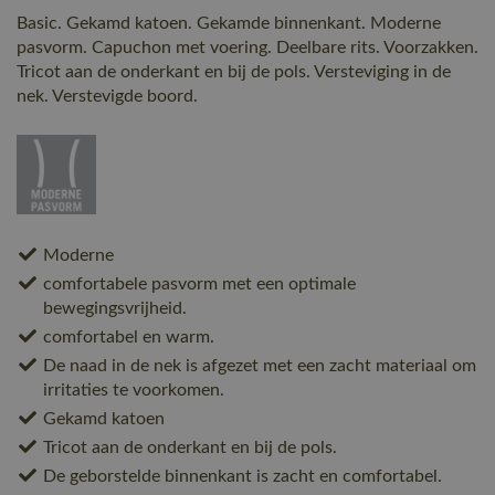
Basic. Gekamd katoen. Gekamde binnenkant. Moderne
pasvorm. Capuchon met voering. Deelbare rits. Voorzakken.
Tricot aan de onderkant en bij de pols. Versteviging in de
nek. Verstevigde boord.
Moderne
comfortabele pasvorm met een optimale
bewegingsvrijheid.
comfortabel en warm.
De naad in de nek is afgezet met een zacht materiaal om
irritaties te voorkomen.
Gekamd katoen
Tricot aan de onderkant en bij de pols.
De geborstelde binnenkant is zacht en comfortabel.