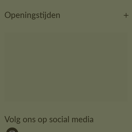
Openingstijden
Volg ons op social media