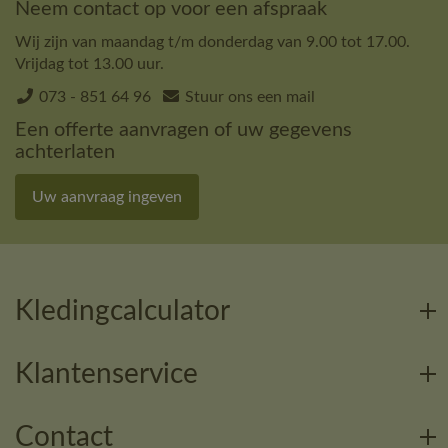
Neem contact op voor een afspraak
Wij zijn van maandag t/m donderdag van 9.00 tot 17.00.
Vrijdag tot 13.00 uur.
073 - 851 64 96
Stuur ons een mail
Een offerte aanvragen of uw gegevens
achterlaten
Uw aanvraag ingeven
Kledingcalculator
Klantenservice
Contact