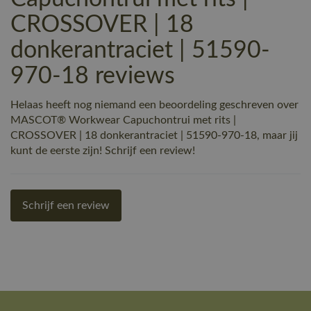
CROSSOVER | 18
donkerantraciet | 51590-
970-18 reviews
Helaas heeft nog niemand een beoordeling geschreven over
MASCOT® Workwear Capuchontrui met rits |
CROSSOVER | 18 donkerantraciet | 51590-970-18, maar jij
kunt de eerste zijn! Schrijf een review!
Schrijf een review