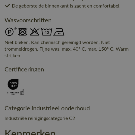
De geborstelde binnenkant is zacht en comfortabel.
Wasvoorschriften
Niet bleken, Kan chemisch gereinigd worden, Niet
trommeldrogen, Fijne was, max. 40° C, max. 150° C, Warm
strijken
Certificeringen
Categorie industrieel onderhoud
Industriële reinigingscategorie C2
Kenmerken