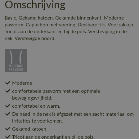
Omschrijving
Basic. Gekamd katoen. Gekamde binnenkant. Moderne
pasvorm. Capuchon met voering. Deelbare rits. Voorzakken.
Tricot aan de onderkant en bij de pols. Versteviging in de
nek. Verstevigde boord.
Moderne
comfortabele pasvorm met een optimale
bewegingsvrijheid.
comfortabel en warm.
De naad in de nek is afgezet met een zacht materiaal om
irritaties te voorkomen.
Gekamd katoen
Tricot aan de onderkant en bij de pols.