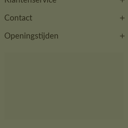
Contact
Openingstijden