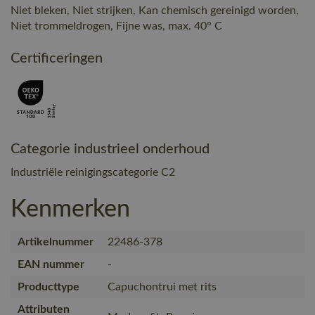
Niet bleken, Niet strijken, Kan chemisch gereinigd worden,
Niet trommeldrogen, Fijne was, max. 40° C
Certificeringen
Categorie industrieel onderhoud
Industriële reinigingscategorie C2
Kenmerken
Artikelnummer
22486-378
EAN nummer
-
Producttype
Capuchontrui met rits
Attributen