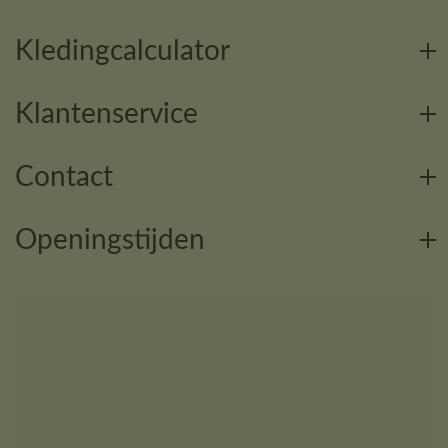
Kledingcalculator
Klantenservice
Contact
Openingstijden