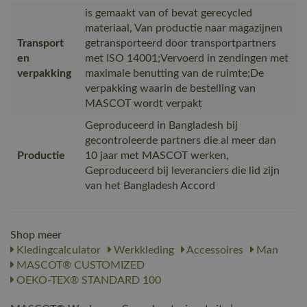
is gemaakt van of bevat gerecycled
materiaal, Van productie naar magazijnen
Transport
getransporteerd door transportpartners
en
met ISO 14001;Vervoerd in zendingen met
verpakking
maximale benutting van de ruimte;De
verpakking waarin de bestelling van
MASCOT wordt verpakt
Geproduceerd in Bangladesh bij
gecontroleerde partners die al meer dan
Productie
10 jaar met MASCOT werken,
Geproduceerd bij leveranciers die lid zijn
van het Bangladesh Accord
Shop meer
Kledingcalculator
Werkkleding
Accessoires
Man
MASCOT® CUSTOMIZED
OEKO-TEX® STANDARD 100