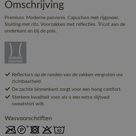
Omschrijving
Premium. Moderne pasvorm. Capuchon met rijgsnoer.
Sluiting met rits. Voorzakken met reflecties. Tricot aan de
onderkant en bij de pols.
Reflectors op de randen van de zakken vergroten uw
zichtbaarheid.
De zachte binnenkant zorgt voor een hoog comfort.
Sterkere kwaliteit voor als u een extra slijtvast
sweatshirt wilt.
Wasvoorschriften