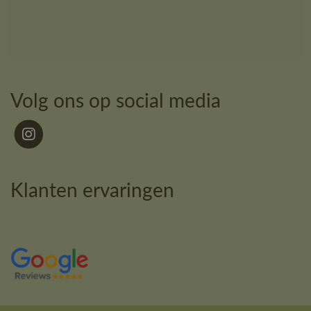
Volg ons op social media
Klanten ervaringen