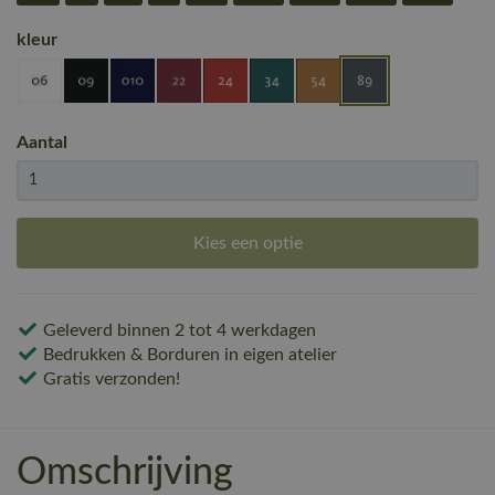
kleur
Aantal
Kies een optie
Geleverd binnen 2 tot 4 werkdagen
Bedrukken & Borduren in eigen atelier
Gratis verzonden!
Omschrijving