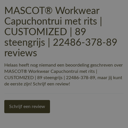
MASCOT® Workwear
Capuchontrui met rits |
CUSTOMIZED | 89
steengrijs | 22486-378-89
reviews
Helaas heeft nog niemand een beoordeling geschreven over
MASCOT® Workwear Capuchontrui met rits |
CUSTOMIZED | 89 steengrijs | 22486-378-89, maar jij kunt
de eerste zijn! Schrijf een review!
Schrijf een review