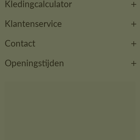
Kledingcalculator
Klantenservice
Contact
Openingstijden