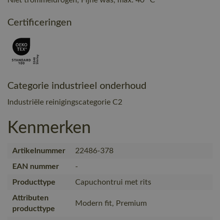
Certificeringen
Categorie industrieel onderhoud
Industriële reinigingscategorie C2
Kenmerken
Artikelnummer
22486-378
EAN nummer
-
Producttype
Capuchontrui met rits
Attributen
Modern fit, Premium
producttype