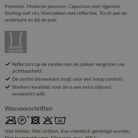
Premium. Moderne pasvorm. Capuchon met rijgsnoer.
Sluiting met rits. Voorzakken met reflecties. Tricot aan de
onderkant en bij de pols.
Reflectors op de randen van de zakken vergroten uw
zichtbaarheid.
De zachte binnenkant zorgt voor een hoog comfort.
Sterkere kwaliteit voor als u een extra slijtvast
sweatshirt wilt.
Wasvoorschriften
Niet bleken, Niet strijken, Kan chemisch gereinigd worden,
Niet trommeldrogen, Fijne was, max. 40° C