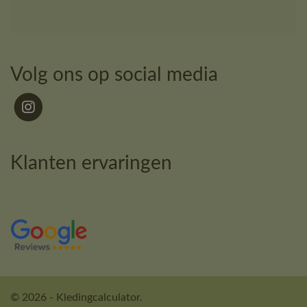
Volg ons op social media
Klanten ervaringen
© 2026 - Kledingcalculator.